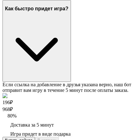
Как быстро придет игра?
Если ссылка на добавление в друзья указана верно, наш бот
отправит вам игру в течение 5 минут после оплаты заказа.
196₽
968
₽
80
%
Доставка за 5 минут
Игра придет в виде подарка