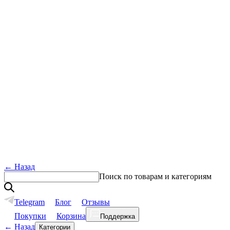
←
Назад
Поиск по товарам и категориям
Telegram
Блог
Отзывы
Покупки
Корзина
Поддержка
←
Назад
Категории