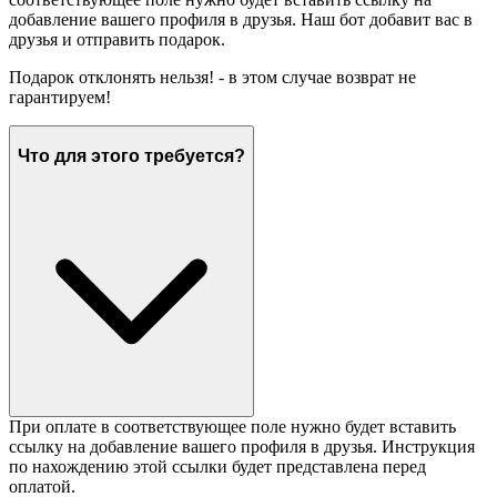
добавление вашего профиля в друзья. Наш бот добавит вас в
друзья и отправить подарок.
Подарок отклонять нельзя! - в этом случае возврат не
гарантируем!
Что для этого требуется?
При оплате в соответствующее поле нужно будет вставить
ссылку на добавление вашего профиля в друзья. Инструкция
по нахождению этой ссылки будет представлена перед
оплатой.