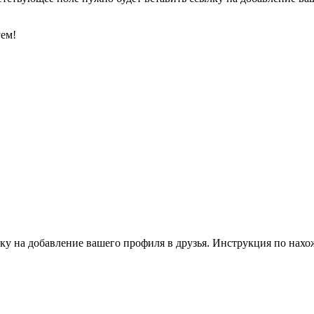
уем!
ку на добавление вашего профиля в друзья. Инструкция по нахо