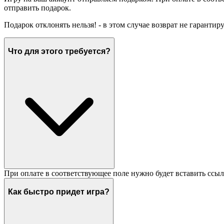
отправить подарок.
Подарок отклонять нельзя! - в этом случае возврат не гарантир
Что для этого требуется?
При оплате в соответствующее поле нужно будет вставить ссыл
Как быстро придет игра?