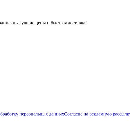
одписки - лучшие цены и быстрая доставка!
обработку персональных данных
Согласие на рекламную рассылк