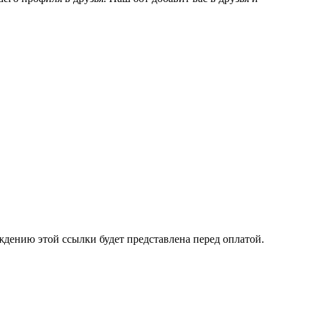
ждению этой ссылки будет представлена перед оплатой.