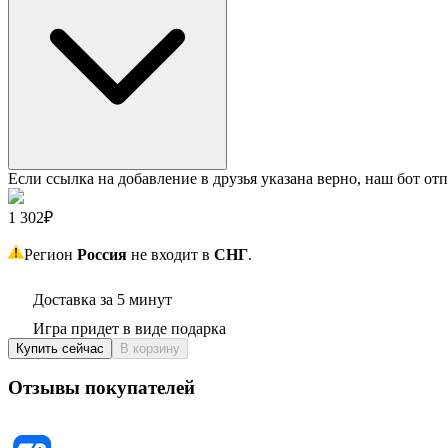
Если ссылка на добавление в друзья указана верно, наш бот отп
1 302₽
Регион
Россия
не входит в
СНГ
.
Доставка за 5 минут
Игра придет в виде подарка
Купить сейчас
В корзину
Отзывы покупателей