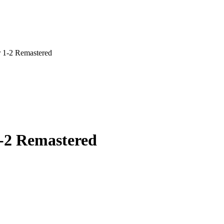
 1-2 Remastered
-2 Remastered