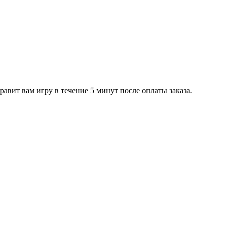
равит вам игру в течение 5 минут после оплаты заказа.