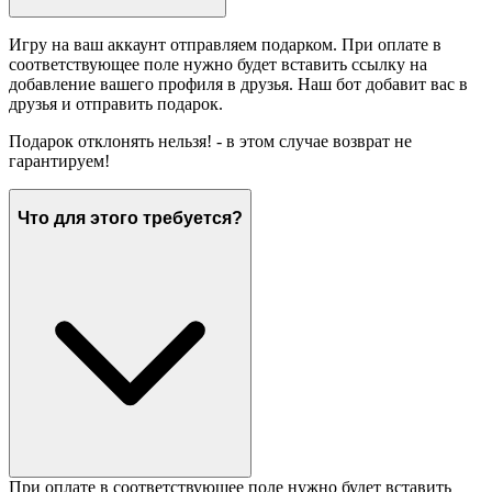
Игру на ваш аккаунт отправляем подарком. При оплате в
соответствующее поле нужно будет вставить ссылку на
добавление вашего профиля в друзья. Наш бот добавит вас в
друзья и отправить подарок.
Подарок отклонять нельзя! - в этом случае возврат не
гарантируем!
Что для этого требуется?
При оплате в соответствующее поле нужно будет вставить