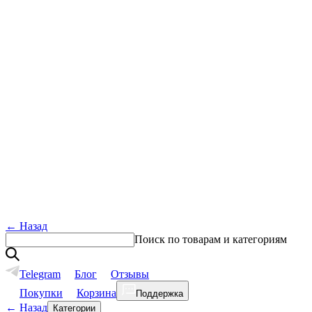
←
Назад
Поиск по товарам и категориям
Telegram
Блог
Отзывы
Покупки
Корзина
Поддержка
←
Назад
Категории