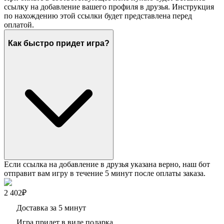
ссылку на добавление вашего профиля в друзья. Инструкция
по нахождению этой ссылки будет представлена перед
оплатой.
Как быстро придет игра?
Если ссылка на добавление в друзья указана верно, наш бот
отправит вам игру в течение 5 минут после оплаты заказа.
2 402₽
Доставка за 5 минут
Игра придет в виде подарка