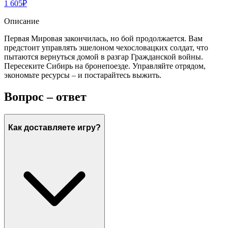
1 605
₽
Описание
Первая Мировая закончилась, но бой продолжается. Вам
предстоит управлять эшелоном чехословацких солдат, что
пытаются вернуться домой в разгар Гражданской войны.
Пересеките Сибирь на бронепоезде. Управляйте отрядом,
экономьте ресурсы – и постарайтесь выжить.
Вопрос – ответ
Как доставляете игру?