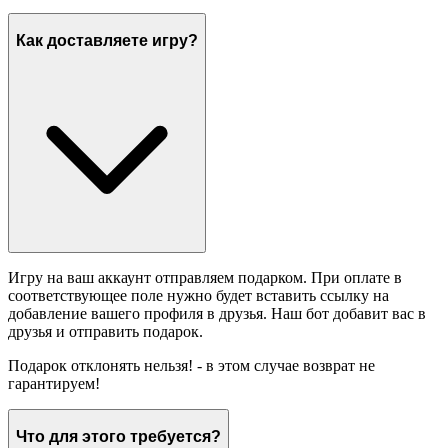
Как доставляете игру?
Игру на ваш аккаунт отправляем подарком. При оплате в
соответствующее поле нужно будет вставить ссылку на
добавление вашего профиля в друзья. Наш бот добавит вас в
друзья и отправить подарок.
Подарок отклонять нельзя! - в этом случае возврат не
гарантируем!
Что для этого требуется?