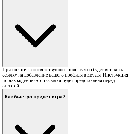
При оплате в соответствующее поле нужно будет вставить
ссылку на добавление вашего профиля в друзья. Инструкция
по нахождению этой ссылки будет представлена перед
оплатой.
Как быстро придет игра?