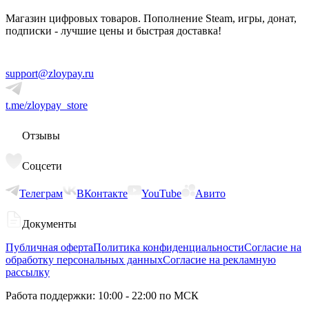
Магазин цифровых товаров. Пополнение Steam, игры, донат,
подписки - лучшие цены и быстрая доставка!
support@zloypay.ru
t.me/zloypay_store
Отзывы
Соцсети
Телеграм
ВКонтакте
YouTube
Авито
Документы
Публичная оферта
Политика конфиденциальности
Согласие на
обработку персональных данных
Согласие на рекламную
рассылку
Работа поддержки: 10:00 - 22:00 по МСК