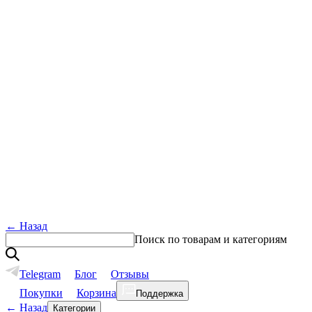
←
Назад
Поиск по товарам и категориям
Telegram
Блог
Отзывы
Покупки
Корзина
Поддержка
←
Назад
Категории