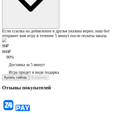
Если ссылка на добавление в друзья указана верно, наш бот
отправит вам игру в течение 5 минут после оплаты заказа.
90₽
866
₽
90
%
Доставка за 5 минут
Игра придет в виде подарка
Купить сейчас
В корзину
Отзывы покупателей