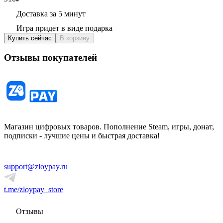
Доставка за 5 минут
Игра придет в виде подарка
Купить сейчас
В корзину
Отзывы покупателей
Магазин цифровых товаров. Пополнение Steam, игры, донат,
подписки - лучшие цены и быстрая доставка!
support@zloypay.ru
t.me/zloypay_store
Отзывы