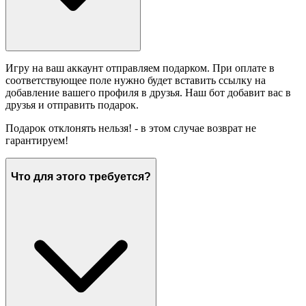
Игру на ваш аккаунт отправляем подарком. При оплате в
соответствующее поле нужно будет вставить ссылку на
добавление вашего профиля в друзья. Наш бот добавит вас в
друзья и отправить подарок.
Подарок отклонять нельзя! - в этом случае возврат не
гарантируем!
Что для этого требуется?