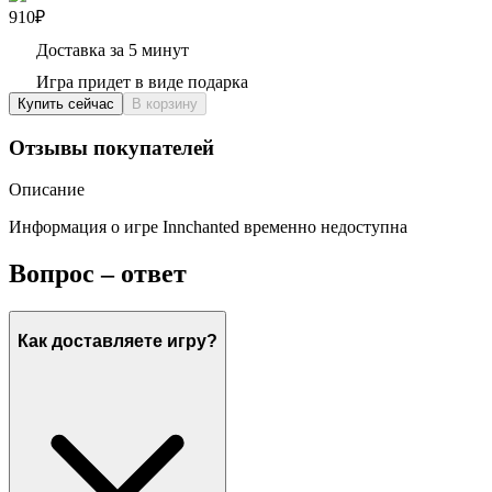
910₽
Доставка за 5 минут
Игра придет в виде подарка
Купить сейчас
В корзину
Отзывы покупателей
Описание
Информация о игре Innchanted временно недоступна
Вопрос – ответ
Как доставляете игру?