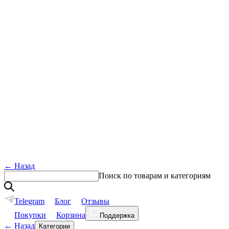
←
Назад
Поиск по товарам и категориям
Telegram
Блог
Отзывы
Покупки
Корзина
Поддержка
←
Назад
Категории