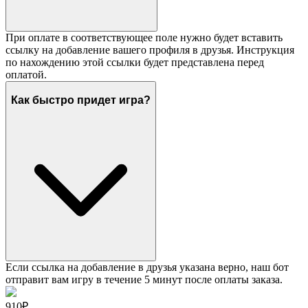
При оплате в соответствующее поле нужно будет вставить
ссылку на добавление вашего профиля в друзья. Инструкция
по нахождению этой ссылки будет представлена перед
оплатой.
Как быстро придет игра?
Если ссылка на добавление в друзья указана верно, наш бот
отправит вам игру в течение 5 минут после оплаты заказа.
910₽