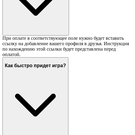
При оплате в соответствующее поле нужно будет вставить
ссылку на добавление вашего профиля в друзья. Инструкция
по нахождению этой ссылки будет представлена перед
оплатой.
Как быстро придет игра?