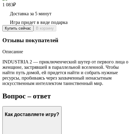
1 083₽
Доставка за 5 минут
Игра придет в виде подарка
Купить сейчас
В корзину
Отзывы покупателей
Описание
INDUSTRIA 2 — приключенческий шутер от первого лица о
женщине, застрявшей в параллельной вселенной. Чтобы
найти путь домой, ей придется найти и собрать нужные
ресурсы, пробиваясь через захваченный ненасытным
искусственным интеллектом таинственный мир.
Вопрос – ответ
Как доставляете игру?