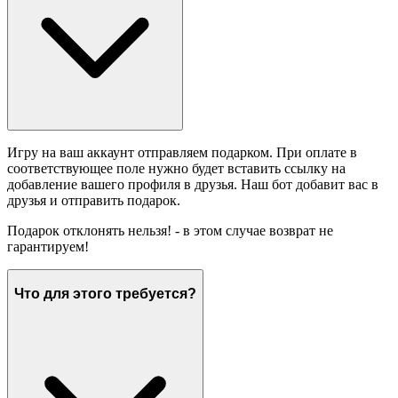
Игру на ваш аккаунт отправляем подарком. При оплате в
соответствующее поле нужно будет вставить ссылку на
добавление вашего профиля в друзья. Наш бот добавит вас в
друзья и отправить подарок.
Подарок отклонять нельзя! - в этом случае возврат не
гарантируем!
Что для этого требуется?