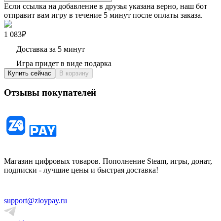
Если ссылка на добавление в друзья указана верно, наш бот
отправит вам игру в течение 5 минут после оплаты заказа.
1 083₽
Доставка за 5 минут
Игра придет в виде подарка
Купить сейчас
В корзину
Отзывы покупателей
Магазин цифровых товаров. Пополнение Steam, игры, донат,
подписки - лучшие цены и быстрая доставка!
support@zloypay.ru