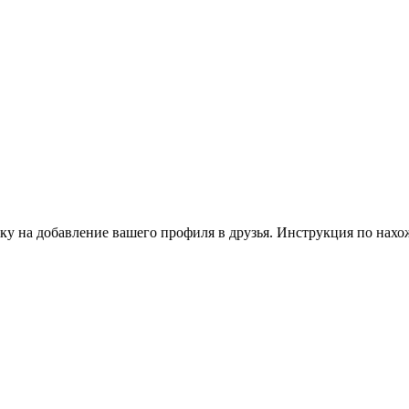
ку на добавление вашего профиля в друзья. Инструкция по нахо