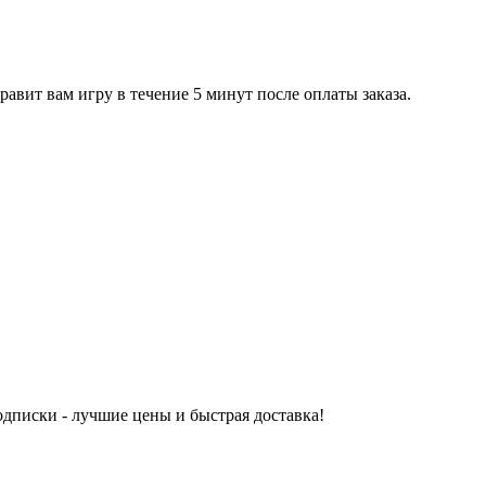
равит вам игру в течение 5 минут после оплаты заказа.
одписки - лучшие цены и быстрая доставка!