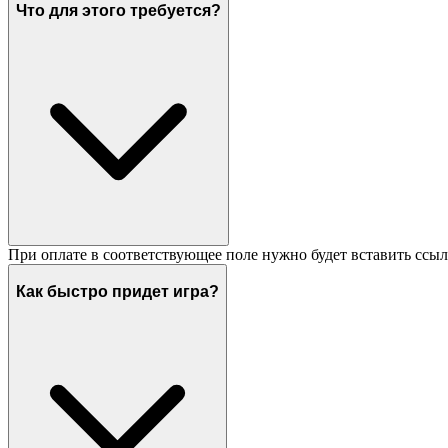
Что для этого требуется?
При оплате в соответствующее поле нужно будет вставить ссыл
Как быстро придет игра?