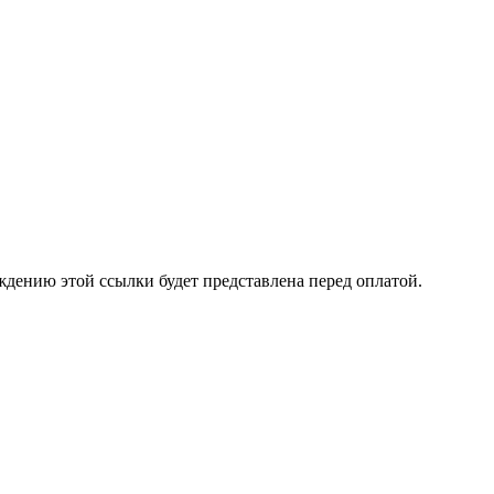
ждению этой ссылки будет представлена перед оплатой.