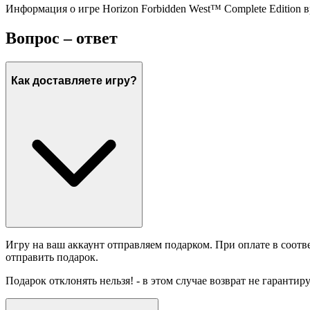
Информация о игре Horizon Forbidden West™ Complete Edition 
Вопрос – ответ
Как доставляете игру?
Игру на ваш аккаунт отправляем подарком. При оплате в соотв
отправить подарок.
Подарок отклонять нельзя! - в этом случае возврат не гарантир