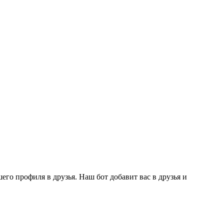
го профиля в друзья. Наш бот добавит вас в друзья и