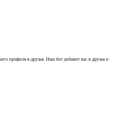
го профиля в друзья. Наш бот добавит вас в друзья и