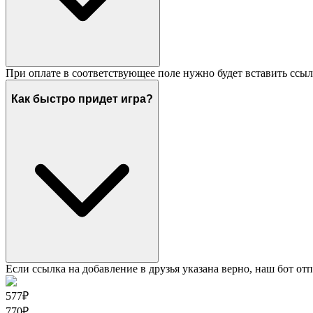
При оплате в соответствующее поле нужно будет вставить ссыл
Как быстро придет игра?
Если ссылка на добавление в друзья указана верно, наш бот отп
577₽
770
₽