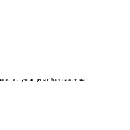
одписки - лучшие цены и быстрая доставка!