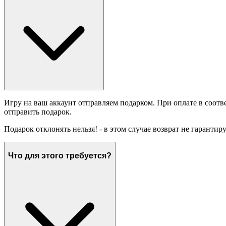
Игру на ваш аккаунт отправляем подарком. При оплате в соотв
отправить подарок.
Подарок отклонять нельзя! - в этом случае возврат не гарантир
Что для этого требуется?