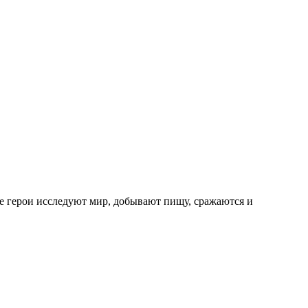
е герои исследуют мир, добывают пищу, сражаются и