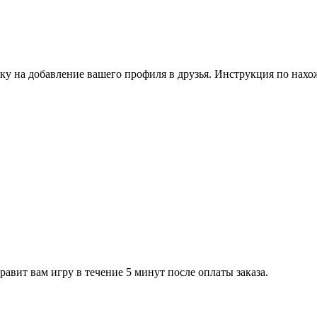
ку на добавление вашего профиля в друзья. Инструкция по нахо
равит вам игру в течение 5 минут после оплаты заказа.