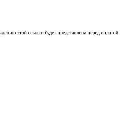
ждению этой ссылки будет представлена перед оплатой.