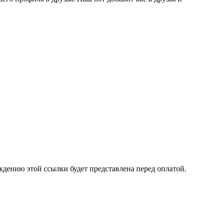
ждению этой ссылки будет представлена перед оплатой.