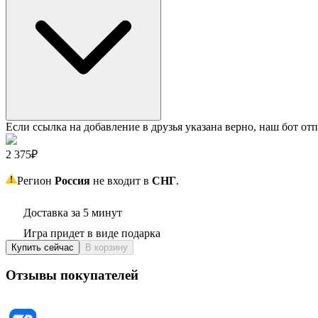
Если ссылка на добавление в друзья указана верно, наш бот отп
2 375₽
Регион
Россия
не входит в
СНГ
.
Доставка за 5 минут
Игра придет в виде подарка
Купить сейчас
В корзину
Отзывы покупателей