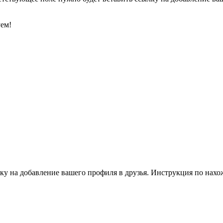
уем!
ку на добавление вашего профиля в друзья. Инструкция по нахо