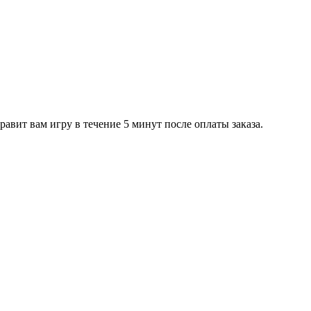
равит вам игру в течение 5 минут после оплаты заказа.