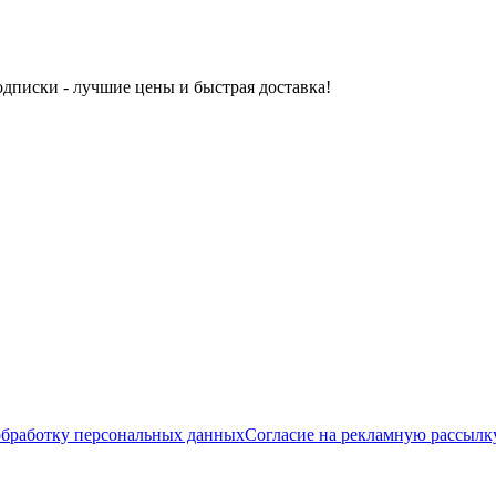
одписки - лучшие цены и быстрая доставка!
обработку персональных данных
Согласие на рекламную рассылк