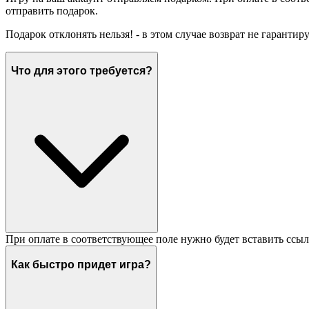
отправить подарок.
Подарок отклонять нельзя! - в этом случае возврат не гарантир
Что для этого требуется?
При оплате в соответствующее поле нужно будет вставить ссыл
Как быстро придет игра?