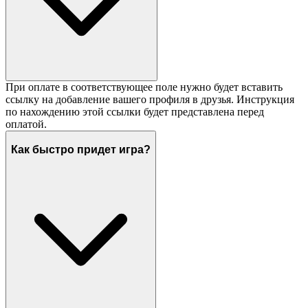
При оплате в соответствующее поле нужно будет вставить
ссылку на добавление вашего профиля в друзья. Инструкция
по нахождению этой ссылки будет представлена перед
оплатой.
Как быстро придет игра?