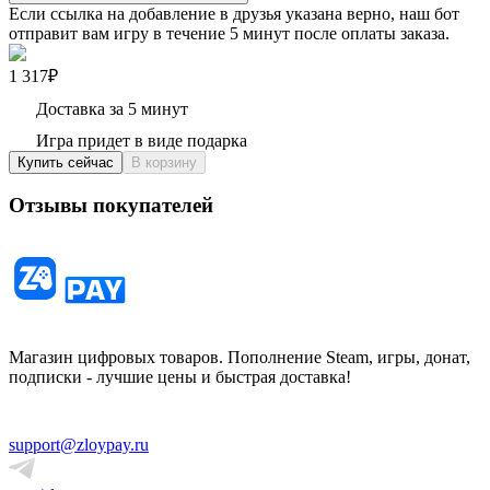
Если ссылка на добавление в друзья указана верно, наш бот
отправит вам игру в течение 5 минут после оплаты заказа.
1 317₽
Доставка за 5 минут
Игра придет в виде подарка
Купить сейчас
В корзину
Отзывы покупателей
Магазин цифровых товаров. Пополнение Steam, игры, донат,
подписки - лучшие цены и быстрая доставка!
support@zloypay.ru