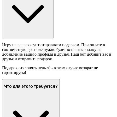
Игру на ваш аккаунт отправляем подарком. При оплате в
соответствующее поле нужно будет вставить ссылку на
добавление вашего профиля в друзья. Наш бот добавит вас в
друзья и отправить подарок.
Подарок отклонять нельзя! - в этом случае возврат не
гарантируем!
Что для этого требуется?