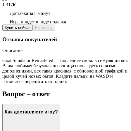
1 317₽
Доставка за 5 минут
Игра придет в виде подарка
Купить сейчас
В корзину
Отзывы покупателей
Описание
Goat Simulator Remastered — последнее слово в симуляции коз.
Ваша любимая безумная песочница снова здесь со всеми
дополнениями, вся такая красивая, с обновлённой графикой и
целой кучей новых багов. Кладите пальцы на WASD и
готовьтесь переписать историю.
Вопрос – ответ
Как доставляете игру?