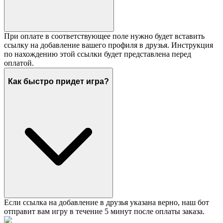
При оплате в соответствующее поле нужно будет вставить
ссылку на добавление вашего профиля в друзья. Инструкция
по нахождению этой ссылки будет представлена перед
оплатой.
Как быстро придет игра?
Если ссылка на добавление в друзья указана верно, наш бот
отправит вам игру в течение 5 минут после оплаты заказа.