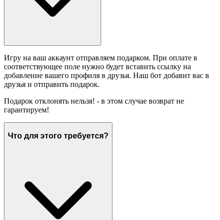
Игру на ваш аккаунт отправляем подарком. При оплате в
соответствующее поле нужно будет вставить ссылку на
добавление вашего профиля в друзья. Наш бот добавит вас в
друзья и отправить подарок.
Подарок отклонять нельзя! - в этом случае возврат не
гарантируем!
Что для этого требуется?