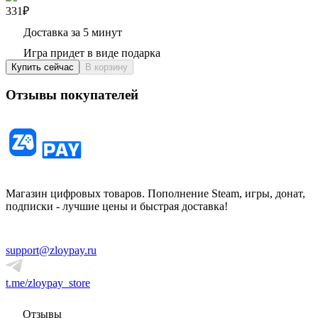
331₽
Доставка за 5 минут
Игра придет в виде подарка
Купить сейчас
В корзину
Отзывы покупателей
Магазин цифровых товаров. Пополнение Steam, игры, донат,
подписки - лучшие цены и быстрая доставка!
support@zloypay.ru
t.me/zloypay_store
Отзывы