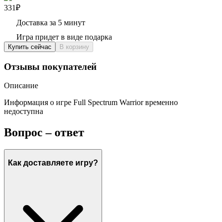
331₽
Доставка за 5 минут
Игра придет в виде подарка
Купить сейчас
В корзину
Отзывы покупателей
Описание
Информация о игре Full Spectrum Warrior временно
недоступна
Вопрос – ответ
Как доставляете игру?