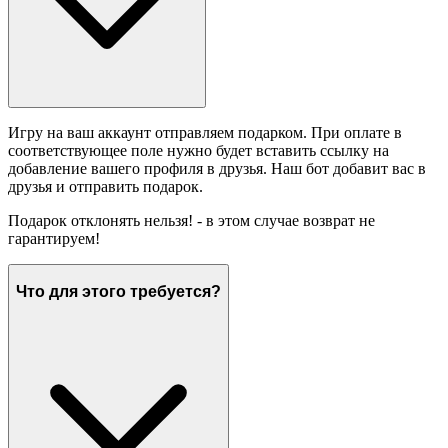
Игру на ваш аккаунт отправляем подарком. При оплате в
соответствующее поле нужно будет вставить ссылку на
добавление вашего профиля в друзья. Наш бот добавит вас в
друзья и отправить подарок.
Подарок отклонять нельзя! - в этом случае возврат не
гарантируем!
Что для этого требуется?