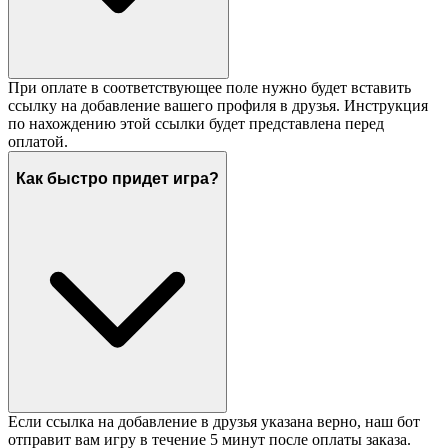
При оплате в соответствующее поле нужно будет вставить
ссылку на добавление вашего профиля в друзья. Инструкция
по нахождению этой ссылки будет представлена перед
оплатой.
Как быстро придет игра?
Если ссылка на добавление в друзья указана верно, наш бот
отправит вам игру в течение 5 минут после оплаты заказа.