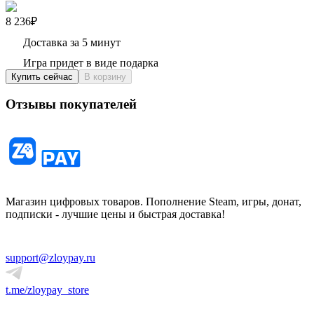
8 236₽
Доставка за 5 минут
Игра придет в виде подарка
Купить сейчас
В корзину
Отзывы покупателей
Магазин цифровых товаров. Пополнение Steam, игры, донат,
подписки - лучшие цены и быстрая доставка!
support@zloypay.ru
t.me/zloypay_store