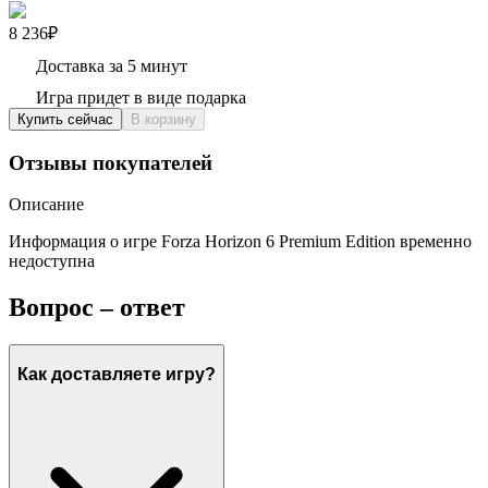
8 236₽
Доставка за 5 минут
Игра придет в виде подарка
Купить сейчас
В корзину
Отзывы покупателей
Описание
Информация о игре Forza Horizon 6 Premium Edition временно
недоступна
Вопрос – ответ
Как доставляете игру?