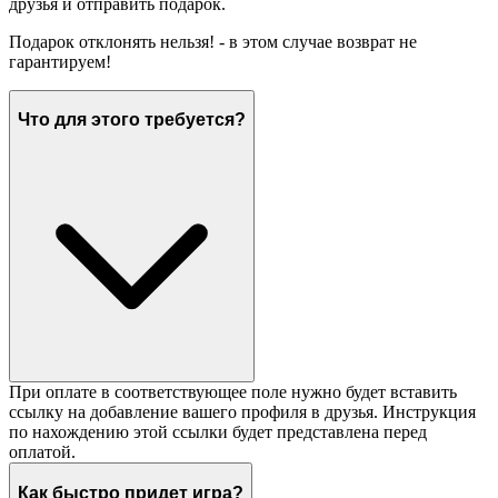
друзья и отправить подарок.
Подарок отклонять нельзя! - в этом случае возврат не
гарантируем!
Что для этого требуется?
При оплате в соответствующее поле нужно будет вставить
ссылку на добавление вашего профиля в друзья. Инструкция
по нахождению этой ссылки будет представлена перед
оплатой.
Как быстро придет игра?