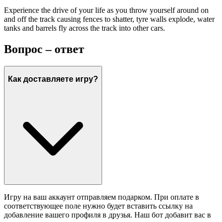
Experience the drive of your life as you throw yourself around on
and off the track causing fences to shatter, tyre walls explode, water
tanks and barrels fly across the track into other cars.
Вопрос – ответ
Как доставляете игру?
Игру на ваш аккаунт отправляем подарком. При оплате в
соответствующее поле нужно будет вставить ссылку на
добавление вашего профиля в друзья. Наш бот добавит вас в