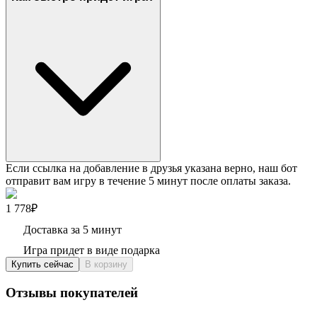
Если ссылка на добавление в друзья указана верно, наш бот
отправит вам игру в течение 5 минут после оплаты заказа.
1 778₽
Доставка за 5 минут
Игра придет в виде подарка
Купить сейчас
В корзину
Отзывы покупателей