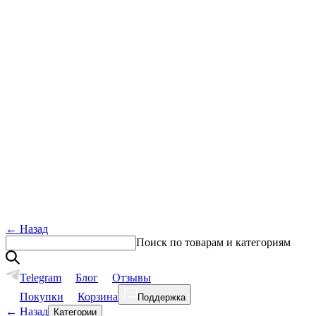
←
Назад
Поиск по товарам и категориям
Telegram
Блог
Отзывы
Покупки
Корзина
Поддержка
←
Назад
Категории