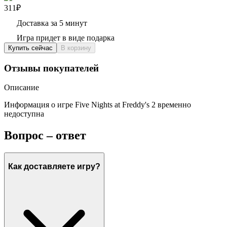
311₽
Доставка за 5 минут
Игра придет в виде подарка
Купить сейчас
В корзину
Отзывы покупателей
Описание
Информация о игре Five Nights at Freddy's 2 временно
недоступна
Вопрос – ответ
Как доставляете игру?