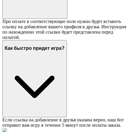
При оплате в соответствующее поле нужно будет вставить
ссылку на добавление вашего профиля в друзья. Инструкция
по нахождению этой ссылки будет представлена перед
оплатой.
Как быстро придет игра?
Если ссылка на добавление в друзья указана верно, наш бот
отправит вам игру в течение 5 минут после оплаты заказа.