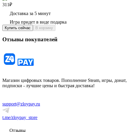
311₽
Доставка за 5 минут
Игра придет в виде подарка
Купить сейчас
В корзину
Отзывы покупателей
Магазин цифровых товаров. Пополнение Steam, игры, донат,
подписки - лучшие цены и быстрая доставка!
support@zloypay.ru
t.me/zloypay_store
Отзывы