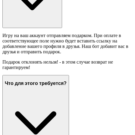
Игру на ваш аккаунт отправляем подарком. При оплате в
соответствующее поле нужно будет вставить ссылку на
добавление вашего профиля в друзья. Наш бот добавит вас в
друзья и отправить подарок.
Подарок отклонять нельзя! - в этом случае возврат не
гарантируем!
Что для этого требуется?