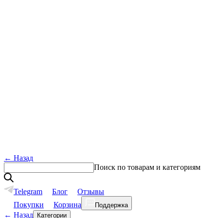
←
Назад
Поиск по товарам и категориям
Telegram
Блог
Отзывы
Покупки
Корзина
Поддержка
←
Назад
Категории