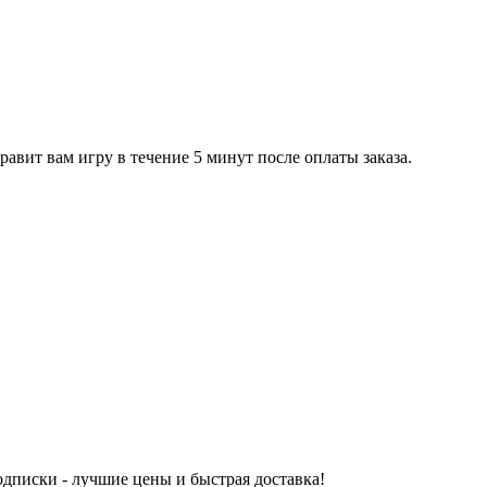
равит вам игру в течение 5 минут после оплаты заказа.
одписки - лучшие цены и быстрая доставка!