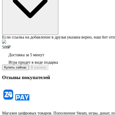
Если ссылка на добавление в друзья указана верно, наш бот отп
508₽
Доставка за 5 минут
Игра придет в виде подарка
Купить сейчас
В корзину
Отзывы покупателей
Магазин цифровых товаров. Пополнение Steam, игры, донат, п