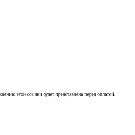
ждению этой ссылки будет представлена перед оплатой.