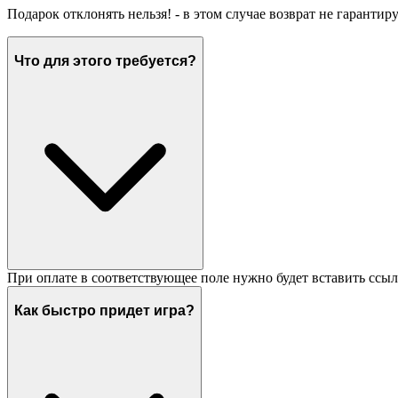
Подарок отклонять нельзя! - в этом случае возврат не гарантир
Что для этого требуется?
При оплате в соответствующее поле нужно будет вставить ссыл
Как быстро придет игра?