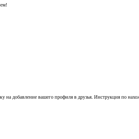
уем!
ку на добавление вашего профиля в друзья. Инструкция по нахо