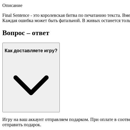
Описание
Final Sentence - это королевская битва по печатанию текста. В
Каждая ошибка может быть фатальной. В живых останется толь
Вопрос – ответ
Как доставляете игру?
Игру на ваш аккаунт отправляем подарком. При оплате в соотв
отправить подарок.