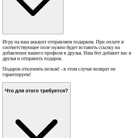
Игру на ваш аккаунт отправляем подарком. При оплате в
соответствующее поле нужно будет вставить ссылку на
добавление вашего профиля в друзья. Наш бот добавит вас в
друзья и отправить подарок.
Подарок отклонять нельзя! - в этом случае возврат не
гарантируем!
Что для этого требуется?