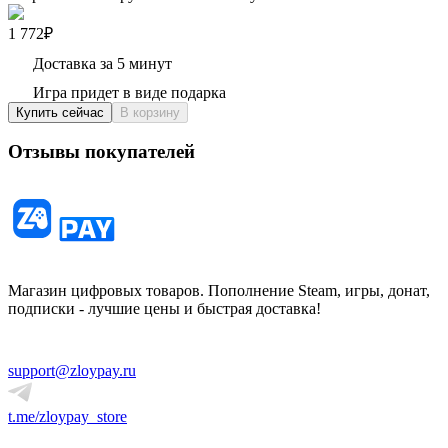
1 772₽
Доставка за 5 минут
Игра придет в виде подарка
Купить сейчас
В корзину
Отзывы покупателей
Магазин цифровых товаров. Пополнение Steam, игры, донат,
подписки - лучшие цены и быстрая доставка!
support@zloypay.ru
t.me/zloypay_store