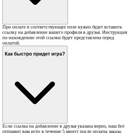
При оплате в соответствующее поле нужно будет вставить
ссылку на добавление вашего профиля в друзья. Инструкция
по нахождению этой ссылки будет представлена перед
оплатой.
Как быстро придет игра?
Если ссылка на добавление в друзья указана верно, наш бот
отправит вам игру в течение 5 минут после оплаты заказа.