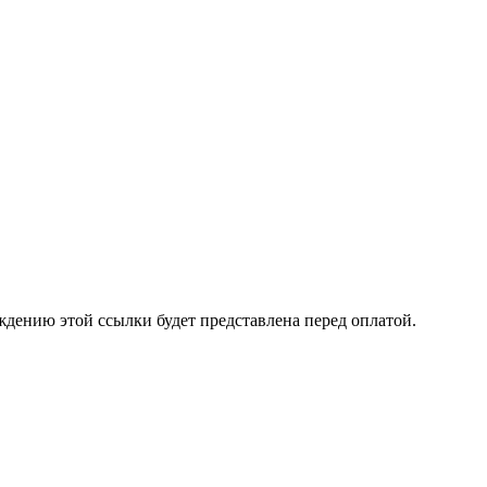
ждению этой ссылки будет представлена перед оплатой.