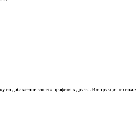
ку на добавление вашего профиля в друзья. Инструкция по нахо