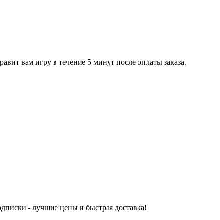
равит вам игру в течение 5 минут после оплаты заказа.
одписки - лучшие цены и быстрая доставка!