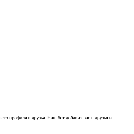
го профиля в друзья. Наш бот добавит вас в друзья и