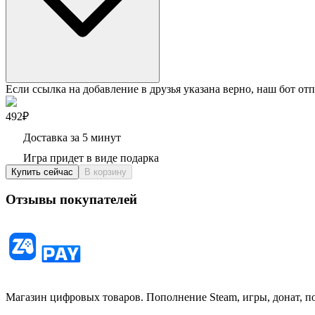
Если ссылка на добавление в друзья указана верно, наш бот отп
492₽
Доставка за 5 минут
Игра придет в виде подарка
Купить сейчас
В корзину
Отзывы покупателей
Магазин цифровых товаров. Пополнение Steam, игры, донат, п