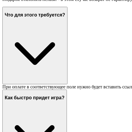
Что для этого требуется?
При оплате в соответствующее поле нужно будет вставить ссыл
Как быстро придет игра?