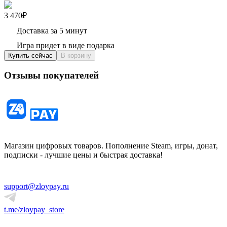
3 470₽
Доставка за 5 минут
Игра придет в виде подарка
Купить сейчас
В корзину
Отзывы покупателей
Магазин цифровых товаров. Пополнение Steam, игры, донат,
подписки - лучшие цены и быстрая доставка!
support@zloypay.ru
t.me/zloypay_store