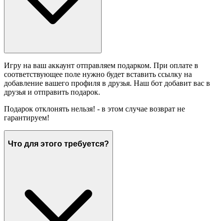
Игру на ваш аккаунт отправляем подарком. При оплате в
соответствующее поле нужно будет вставить ссылку на
добавление вашего профиля в друзья. Наш бот добавит вас в
друзья и отправить подарок.
Подарок отклонять нельзя! - в этом случае возврат не
гарантируем!
Что для этого требуется?