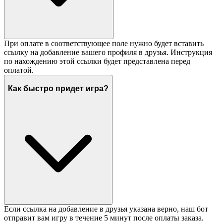
При оплате в соответствующее поле нужно будет вставить
ссылку на добавление вашего профиля в друзья. Инструкция
по нахождению этой ссылки будет представлена перед
оплатой.
Как быстро придет игра?
Если ссылка на добавление в друзья указана верно, наш бот
отправит вам игру в течение 5 минут после оплаты заказа.