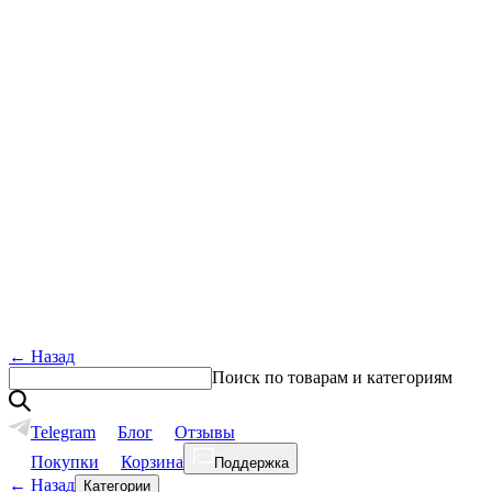
←
Назад
Поиск по товарам и категориям
Telegram
Блог
Отзывы
Покупки
Корзина
Поддержка
←
Назад
Категории