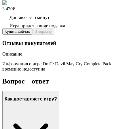
3 470₽
Доставка за 5 минут
Игра придет в виде подарка
Купить сейчас
В корзину
Отзывы покупателей
Описание
Информация о игре DmC: Devil May Cry Complete Pack
временно недоступна
Вопрос – ответ
Как доставляете игру?