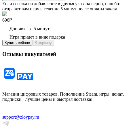
Если ссылка на добавление в друзья указана верно, наш бот
отправит вам игру в течение 5 минут после оплаты заказа.
696₽
Доставка за 5 минут
Игра придет в виде подарка
Купить сейчас
В корзину
Отзывы покупателей
Магазин цифровых товаров. Пополнение Steam, игры, донат,
подписки - лучшие цены и быстрая доставка!
support@zloypay.ru