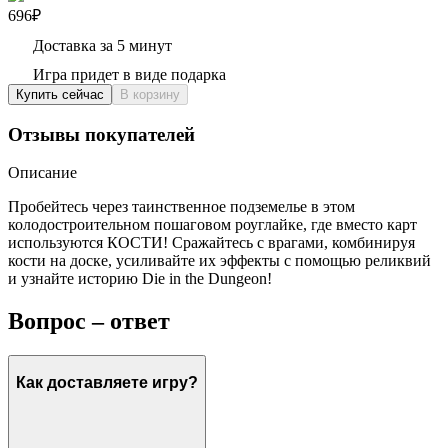
696₽
Доставка за 5 минут
Игра придет в виде подарка
Купить сейчас
В корзину
Отзывы покупателей
Описание
Пробейтесь через таинственное подземелье в этом
колодостроительном пошаговом роуглайке, где вместо карт
используются КОСТИ! Сражайтесь с врагами, комбинируя
кости на доске, усиливайте их эффекты с помощью реликвий
и узнайте историю Die in the Dungeon!
Вопрос – ответ
Как доставляете игру?