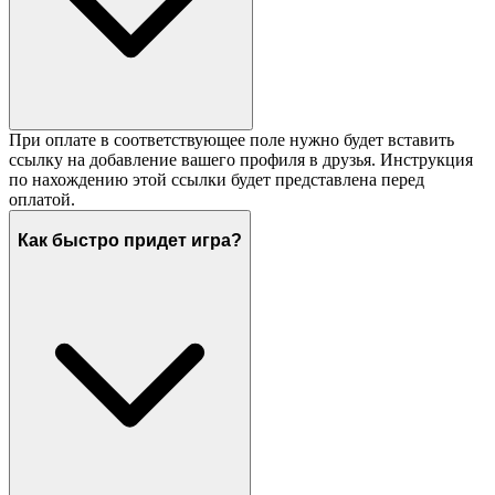
При оплате в соответствующее поле нужно будет вставить
ссылку на добавление вашего профиля в друзья. Инструкция
по нахождению этой ссылки будет представлена перед
оплатой.
Как быстро придет игра?