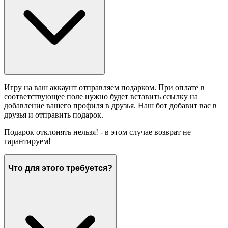
Игру на ваш аккаунт отправляем подарком. При оплате в
соответствующее поле нужно будет вставить ссылку на
добавление вашего профиля в друзья. Наш бот добавит вас в
друзья и отправить подарок.
Подарок отклонять нельзя! - в этом случае возврат не
гарантируем!
Что для этого требуется?