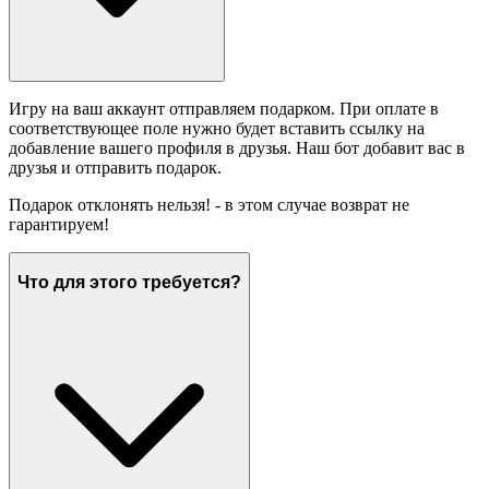
Игру на ваш аккаунт отправляем подарком. При оплате в
соответствующее поле нужно будет вставить ссылку на
добавление вашего профиля в друзья. Наш бот добавит вас в
друзья и отправить подарок.
Подарок отклонять нельзя! - в этом случае возврат не
гарантируем!
Что для этого требуется?