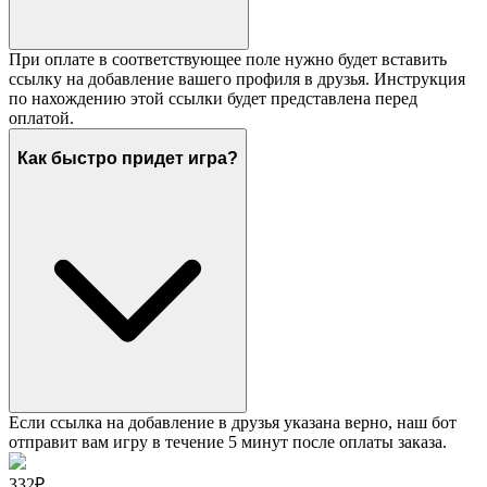
При оплате в соответствующее поле нужно будет вставить
ссылку на добавление вашего профиля в друзья. Инструкция
по нахождению этой ссылки будет представлена перед
оплатой.
Как быстро придет игра?
Если ссылка на добавление в друзья указана верно, наш бот
отправит вам игру в течение 5 минут после оплаты заказа.
332₽