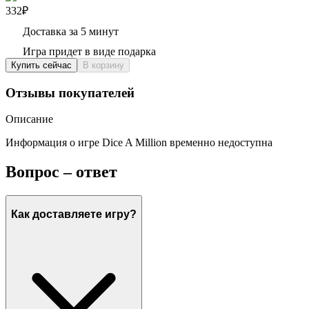
332₽
Доставка за 5 минут
Игра придет в виде подарка
Купить сейчас
В корзину
Отзывы покупателей
Описание
Информация о игре Dice A Million временно недоступна
Вопрос – ответ
Как доставляете игру?