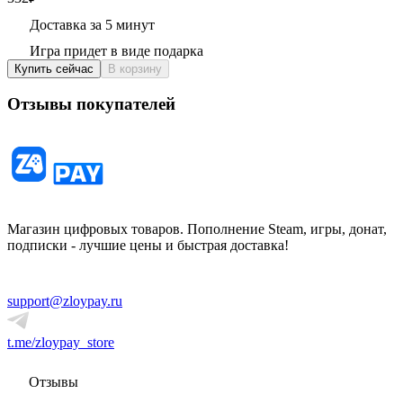
Доставка за 5 минут
Игра придет в виде подарка
Купить сейчас
В корзину
Отзывы покупателей
Магазин цифровых товаров. Пополнение Steam, игры, донат,
подписки - лучшие цены и быстрая доставка!
support@zloypay.ru
t.me/zloypay_store
Отзывы