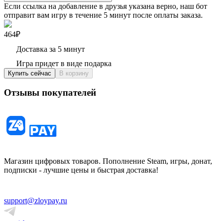
Если ссылка на добавление в друзья указана верно, наш бот
отправит вам игру в течение 5 минут после оплаты заказа.
464₽
Доставка за 5 минут
Игра придет в виде подарка
Купить сейчас
В корзину
Отзывы покупателей
Магазин цифровых товаров. Пополнение Steam, игры, донат,
подписки - лучшие цены и быстрая доставка!
support@zloypay.ru