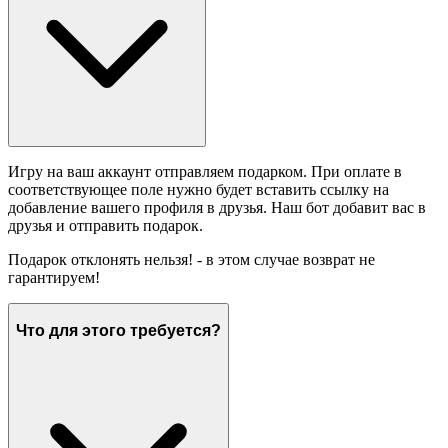
Игру на ваш аккаунт отправляем подарком. При оплате в
соответствующее поле нужно будет вставить ссылку на
добавление вашего профиля в друзья. Наш бот добавит вас в
друзья и отправить подарок.
Подарок отклонять нельзя! - в этом случае возврат не
гарантируем!
Что для этого требуется?