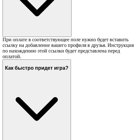
При оплате в соответствующее поле нужно будет вставить
ссылку на добавление вашего профиля в друзья. Инструкция
по нахождению этой ссылки будет представлена перед
оплатой.
Как быстро придет игра?