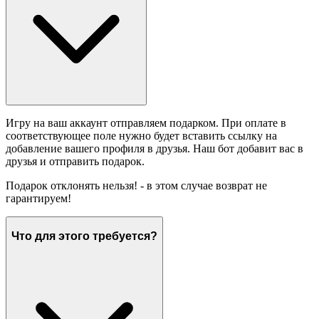
Игру на ваш аккаунт отправляем подарком. При оплате в
соответствующее поле нужно будет вставить ссылку на
добавление вашего профиля в друзья. Наш бот добавит вас в
друзья и отправить подарок.
Подарок отклонять нельзя! - в этом случае возврат не
гарантируем!
Что для этого требуется?