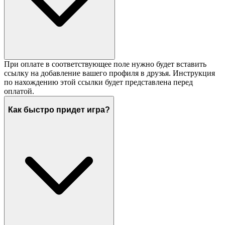
При оплате в соответствующее поле нужно будет вставить
ссылку на добавление вашего профиля в друзья. Инструкция
по нахождению этой ссылки будет представлена перед
оплатой.
Как быстро придет игра?