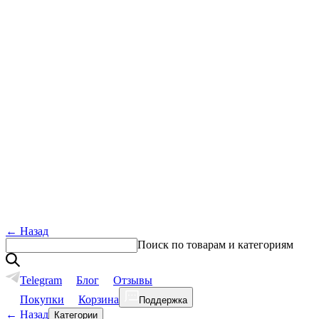
←
Назад
Поиск по товарам и категориям
Telegram
Блог
Отзывы
Покупки
Корзина
Поддержка
←
Назад
Категории