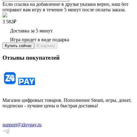
Если ссылка на добавление в друзья указана верно, наш бот
отправит вам игру в течение 5 минут после оплаты заказа.
3 582₽
Доставка за 5 минут
Игра придет в виде подарка
Купить сейчас
В корзину
Отзывы покупателей
Магазин цифровых товаров. Пополнение Steam, игры, донат,
подписки - лучшие цены и быстрая доставка!
support@zloypay.ru