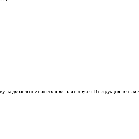
ку на добавление вашего профиля в друзья. Инструкция по нахо