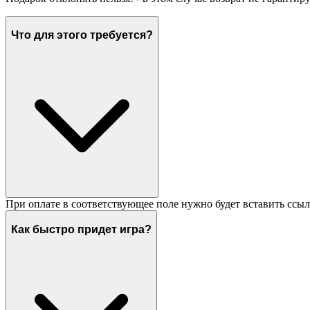
Что для этого требуется?
При оплате в соответствующее поле нужно будет вставить ссыл
Как быстро придет игра?