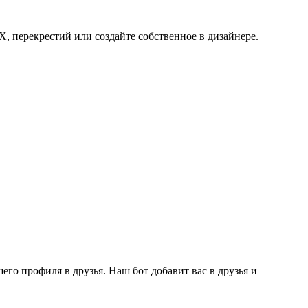
, перекрестий или создайте собственное в дизайнере.
го профиля в друзья. Наш бот добавит вас в друзья и