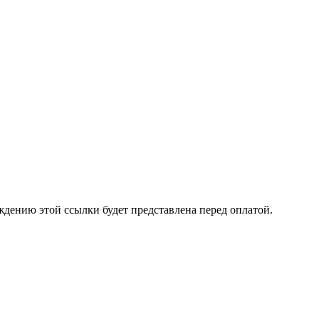
ждению этой ссылки будет представлена перед оплатой.