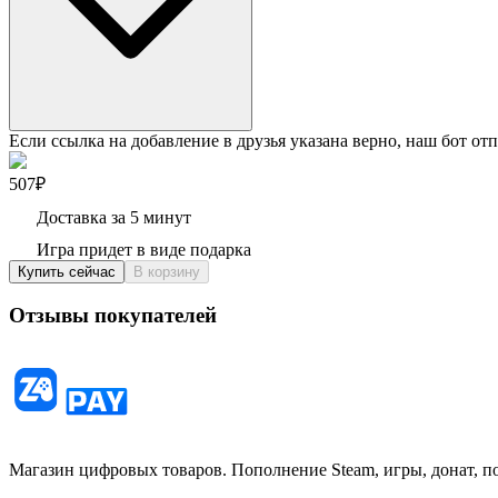
Если ссылка на добавление в друзья указана верно, наш бот отп
507₽
Доставка за 5 минут
Игра придет в виде подарка
Купить сейчас
В корзину
Отзывы покупателей
Магазин цифровых товаров. Пополнение Steam, игры, донат, п