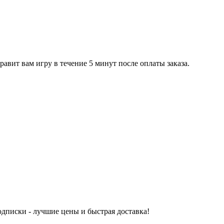
равит вам игру в течение 5 минут после оплаты заказа.
одписки - лучшие цены и быстрая доставка!