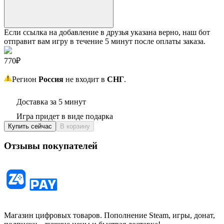
Если ссылка на добавление в друзья указана верно, наш бот
отправит вам игру в течение 5 минут после оплаты заказа.
770₽
Регион
Россия
не входит в
СНГ
.
Доставка за 5 минут
Игра придет в виде подарка
Купить сейчас
В корзину
Отзывы покупателей
Магазин цифровых товаров. Пополнение Steam, игры, донат,