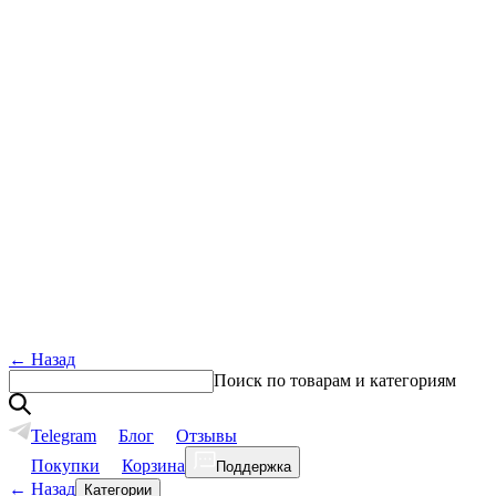
←
Назад
Поиск по товарам и категориям
Telegram
Блог
Отзывы
Покупки
Корзина
Поддержка
←
Назад
Категории