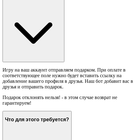
Игру на ваш аккаунт отправляем подарком. При оплате в
соответствующее поле нужно будет вставить ссылку на
добавление вашего профиля в друзья. Наш бот добавит вас в
друзья и отправить подарок.
Подарок отклонять нельзя! - в этом случае возврат не
гарантируем!
Что для этого требуется?