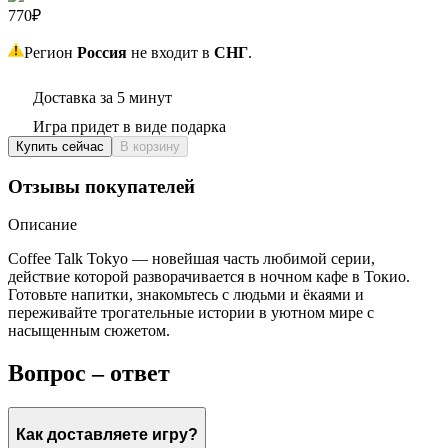
770₽
Регион
Россия
не входит в
СНГ
.
Доставка за 5 минут
Игра придет в виде подарка
Купить сейчас
В корзину
Отзывы покупателей
Описание
Coffee Talk Tokyo — новейшая часть любимой серии,
действие которой разворачивается в ночном кафе в Токио.
Готовьте напитки, знакомьтесь с людьми и ёкаями и
переживайте трогательные истории в уютном мире с
насыщенным сюжетом.
Вопрос – ответ
Как доставляете игру?