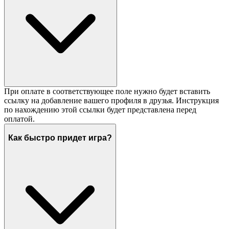
При оплате в соответствующее поле нужно будет вставить
ссылку на добавление вашего профиля в друзья. Инструкция
по нахождению этой ссылки будет представлена перед
оплатой.
Как быстро придет игра?