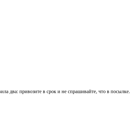
ла два: привозите в срок и не спрашивайте, что в посылке.