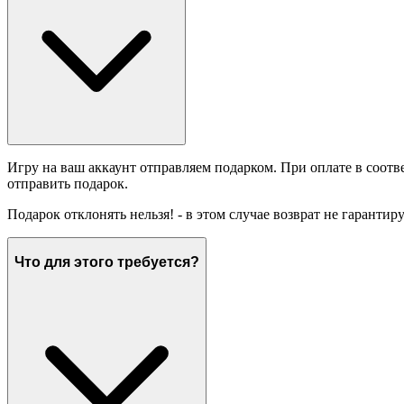
Игру на ваш аккаунт отправляем подарком. При оплате в соотв
отправить подарок.
Подарок отклонять нельзя! - в этом случае возврат не гарантир
Что для этого требуется?