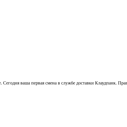
Сегодня ваша первая смена в службе доставки Клаудпанк. Прави