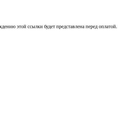
ждению этой ссылки будет представлена перед оплатой.