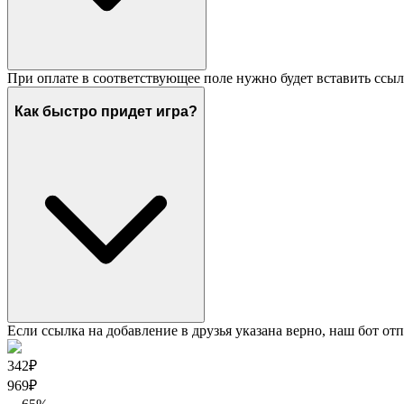
При оплате в соответствующее поле нужно будет вставить ссыл
Как быстро придет игра?
Если ссылка на добавление в друзья указана верно, наш бот отп
342₽
969
₽