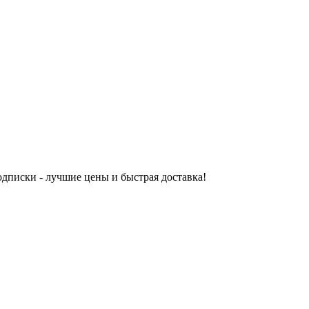
одписки - лучшие цены и быстрая доставка!