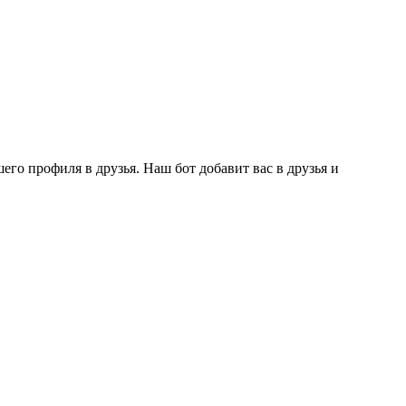
го профиля в друзья. Наш бот добавит вас в друзья и