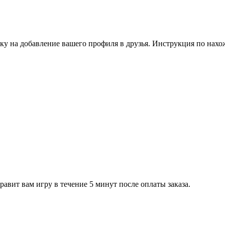
ку на добавление вашего профиля в друзья. Инструкция по нахо
равит вам игру в течение 5 минут после оплаты заказа.