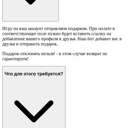
Игру на ваш аккаунт отправляем подарком. При оплате в
соответствующее поле нужно будет вставить ссылку на
добавление вашего профиля в друзья. Наш бот добавит вас в
друзья и отправить подарок.
Подарок отклонять нельзя! - в этом случае возврат не
гарантируем!
Что для этого требуется?