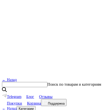
←
Назад
Поиск по товарам и категориям
Telegram
Блог
Отзывы
Покупки
Корзина
Поддержка
←
Назад
Категории