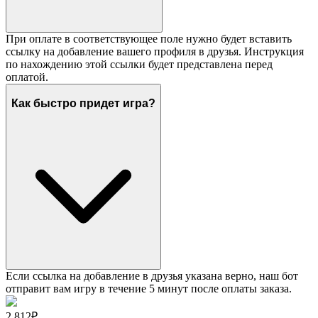
При оплате в соответствующее поле нужно будет вставить
ссылку на добавление вашего профиля в друзья. Инструкция
по нахождению этой ссылки будет представлена перед
оплатой.
Как быстро придет игра?
Если ссылка на добавление в друзья указана верно, наш бот
отправит вам игру в течение 5 минут после оплаты заказа.
2 812₽