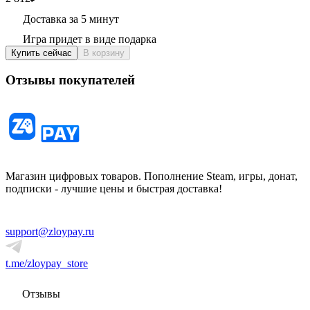
Доставка за 5 минут
Игра придет в виде подарка
Купить сейчас
В корзину
Отзывы покупателей
Магазин цифровых товаров. Пополнение Steam, игры, донат,
подписки - лучшие цены и быстрая доставка!
support@zloypay.ru
t.me/zloypay_store
Отзывы