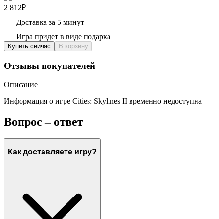
2 812₽
Доставка за 5 минут
Игра придет в виде подарка
Купить сейчас
В корзину
Отзывы покупателей
Описание
Информация о игре Cities: Skylines II временно недоступна
Вопрос – ответ
Как доставляете игру?