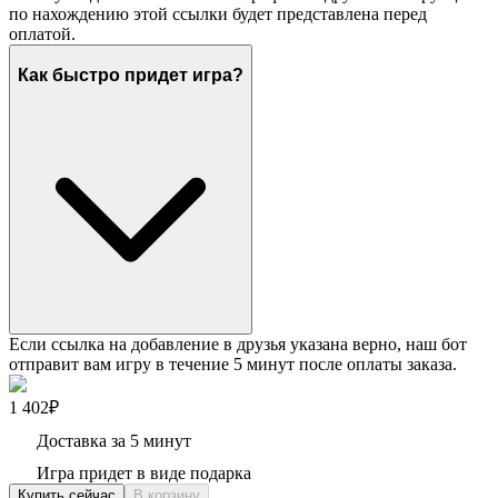
по нахождению этой ссылки будет представлена перед
оплатой.
Как быстро придет игра?
Если ссылка на добавление в друзья указана верно, наш бот
отправит вам игру в течение 5 минут после оплаты заказа.
1 402₽
Доставка за 5 минут
Игра придет в виде подарка
Купить сейчас
В корзину