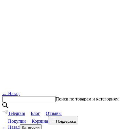
←
Назад
Поиск по товарам и категориям
Telegram
Блог
Отзывы
Покупки
Корзина
Поддержка
←
Назад
Категории