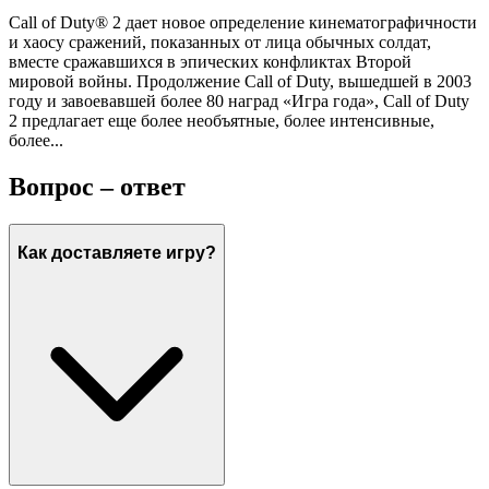
Call of Duty® 2 дает новое определение кинематографичности
и хаосу сражений, показанных от лица обычных солдат,
вместе сражавшихся в эпических конфликтах Второй
мировой войны. Продолжение Call of Duty, вышедшей в 2003
году и завоевавшей более 80 наград «Игра года», Call of Duty
2 предлагает еще более необъятные, более интенсивные,
более...
Вопрос – ответ
Как доставляете игру?