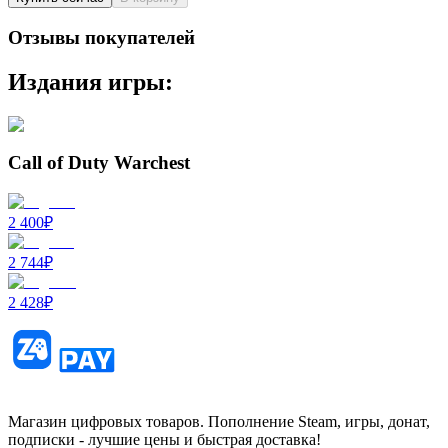
Отзывы покупателей
Издания игры:
Call of Duty Warchest
2 400
₽
2 744
₽
2 428
₽
Магазин цифровых товаров. Пополнение Steam, игры, донат,
подписки - лучшие цены и быстрая доставка!