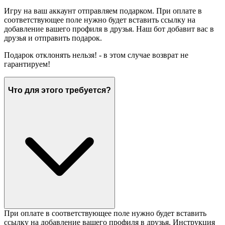
Игру на ваш аккаунт отправляем подарком. При оплате в
соответствующее поле нужно будет вставить ссылку на
добавление вашего профиля в друзья. Наш бот добавит вас в
друзья и отправить подарок.
Подарок отклонять нельзя! - в этом случае возврат не
гарантируем!
Что для этого требуется?
При оплате в соответствующее поле нужно будет вставить
ссылку на добавление вашего профиля в друзья. Инструкция