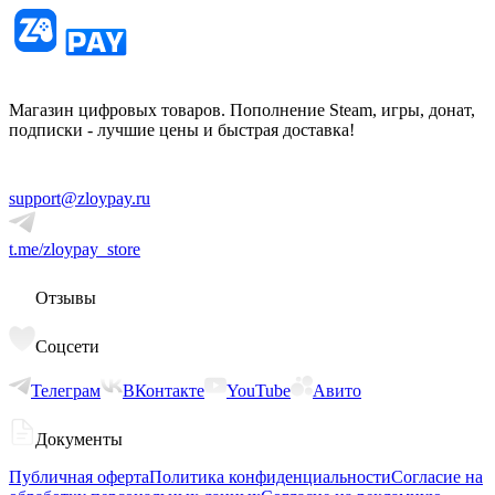
Магазин цифровых товаров. Пополнение Steam, игры, донат,
подписки - лучшие цены и быстрая доставка!
support@zloypay.ru
t.me/zloypay_store
Отзывы
Соцсети
Телеграм
ВКонтакте
YouTube
Авито
Документы
Публичная оферта
Политика конфиденциальности
Согласие на