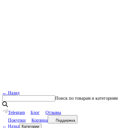
←
Назад
Поиск по товарам и категориям
Telegram
Блог
Отзывы
Покупки
Корзина
Поддержка
←
Назад
Категории