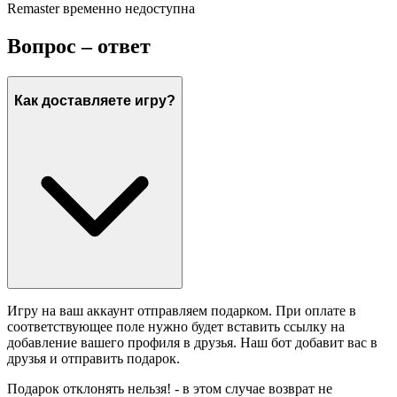
Remaster временно недоступна
Вопрос – ответ
Как доставляете игру?
Игру на ваш аккаунт отправляем подарком. При оплате в
соответствующее поле нужно будет вставить ссылку на
добавление вашего профиля в друзья. Наш бот добавит вас в
друзья и отправить подарок.
Подарок отклонять нельзя! - в этом случае возврат не