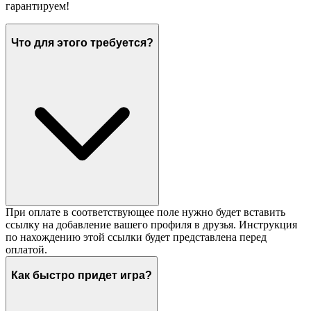
гарантируем!
Что для этого требуется?
При оплате в соответствующее поле нужно будет вставить
ссылку на добавление вашего профиля в друзья. Инструкция
по нахождению этой ссылки будет представлена перед
оплатой.
Как быстро придет игра?