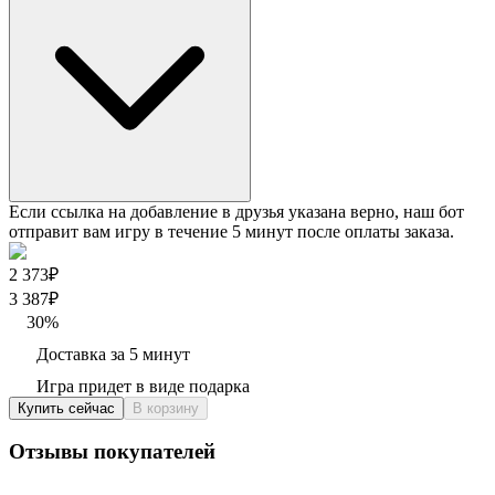
Если ссылка на добавление в друзья указана верно, наш бот
отправит вам игру в течение 5 минут после оплаты заказа.
2 373₽
3 387
₽
30
%
Доставка за 5 минут
Игра придет в виде подарка
Купить сейчас
В корзину
Отзывы покупателей