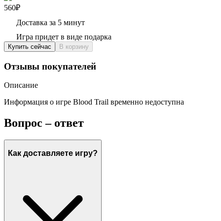
560₽
Доставка за 5 минут
Игра придет в виде подарка
Купить сейчас
В корзину
Отзывы покупателей
Описание
Информация о игре Blood Trail временно недоступна
Вопрос – ответ
Как доставляете игру?