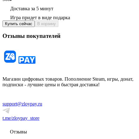
Доставка за 5 минут
Игра придет в виде подарка
Купить сейчас
В корзину
Отзывы покупателей
Магазин цифровых товаров. Пополнение Steam, игры, донат,
подписки - лучшие цены и быстрая доставка!
support@zloypay.ru
t.me/zloypay_store
Отзывы