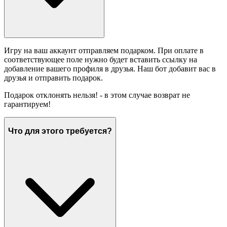
Игру на ваш аккаунт отправляем подарком. При оплате в
соответствующее поле нужно будет вставить ссылку на
добавление вашего профиля в друзья. Наш бот добавит вас в
друзья и отправить подарок.
Подарок отклонять нельзя! - в этом случае возврат не
гарантируем!
Что для этого требуется?