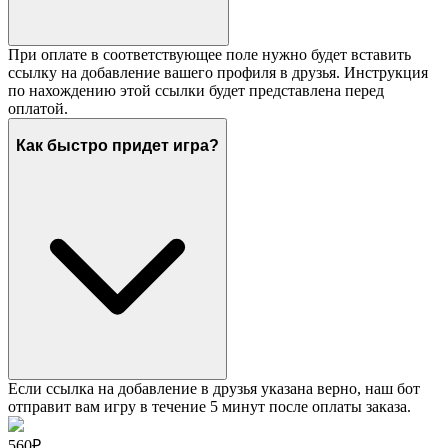
При оплате в соответствующее поле нужно будет вставить
ссылку на добавление вашего профиля в друзья. Инструкция
по нахождению этой ссылки будет представлена перед
оплатой.
Как быстро придет игра?
Если ссылка на добавление в друзья указана верно, наш бот
отправит вам игру в течение 5 минут после оплаты заказа.
560₽