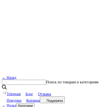
←
Назад
Поиск по товарам и категориям
Telegram
Блог
Отзывы
Покупки
Корзина
Поддержка
←
Назад
Категории