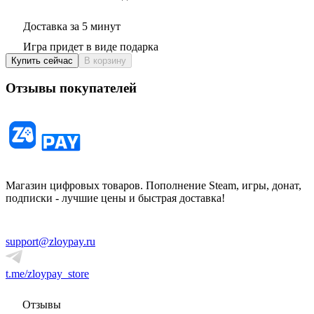
Доставка за 5 минут
Игра придет в виде подарка
Купить сейчас
В корзину
Отзывы покупателей
Магазин цифровых товаров. Пополнение Steam, игры, донат,
подписки - лучшие цены и быстрая доставка!
support@zloypay.ru
t.me/zloypay_store
Отзывы