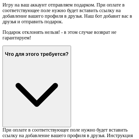
Игру на ваш аккаунт отправляем подарком. При оплате в
соответствующее поле нужно будет вставить ссылку на
добавление вашего профиля в друзья. Наш бот добавит вас в
друзья и отправить подарок.
Подарок отклонять нельзя! - в этом случае возврат не
гарантируем!
Что для этого требуется?
При оплате в соответствующее поле нужно будет вставить
ссылку на добавление вашего профиля в друзья. Инструкция