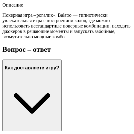
Описание
Покерная игра-«рогалик». Balatro — гипнотически
увлекательная игра с построением колод, где можно
использовать нестандартные покерные комбинации, находить
джокеров в решающие моменты и запускать забойные,
возмутительно мощные комбо.
Вопрос – ответ
Как доставляете игру?