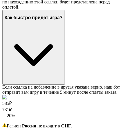
по нахождению этой ссылки будет представлена перед
оплатой.
Как быстро придет игра?
Если ссылка на добавление в друзья указана верно, наш бот
отправит вам игру в течение 5 минут после оплаты заказа.
585₽
731
₽
20
%
Регион
Россия
не входит в
СНГ
.