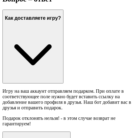
Как доставляете игру?
Игру на ваш аккаунт отправляем подарком. При оплате в
соответствующее поле нужно будет вставить ссылку на
добавление вашего профиля в друзья. Наш бот добавит вас в
друзья и отправить подарок.
Подарок отклонять нельзя! - в этом случае возврат не
гарантируем!