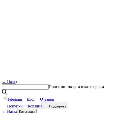
←
Назад
Поиск по товарам и категориям
Telegram
Блог
Отзывы
Покупки
Корзина
Поддержка
←
Назад
Категории