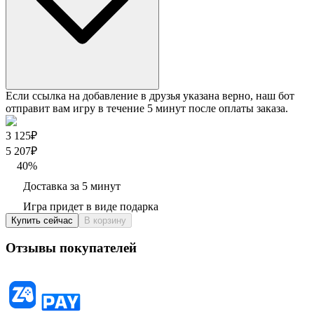
Если ссылка на добавление в друзья указана верно, наш бот
отправит вам игру в течение 5 минут после оплаты заказа.
3 125₽
5 207
₽
40
%
Доставка за 5 минут
Игра придет в виде подарка
Купить сейчас
В корзину
Отзывы покупателей