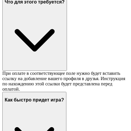
Что для этого требуется?
При оплате в соответствующее поле нужно будет вставить
ссылку на добавление вашего профиля в друзья. Инструкция
по нахождению этой ссылки будет представлена перед
оплатой.
Как быстро придет игра?