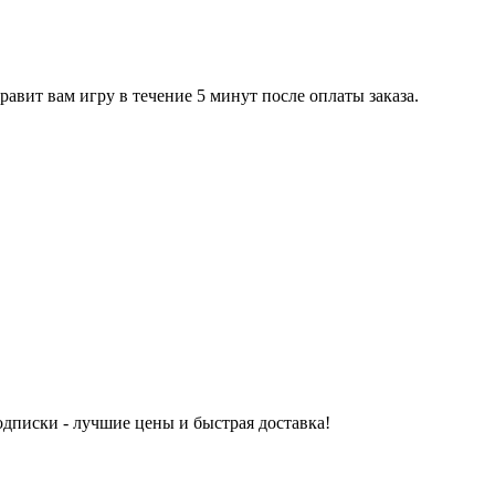
равит вам игру в течение 5 минут после оплаты заказа.
одписки - лучшие цены и быстрая доставка!