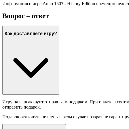
Информация о игре Anno 1503 - History Edition временно недос
Вопрос – ответ
Как доставляете игру?
Игру на ваш аккаунт отправляем подарком. При оплате в соотв
отправить подарок.
Подарок отклонять нельзя! - в этом случае возврат не гарантир