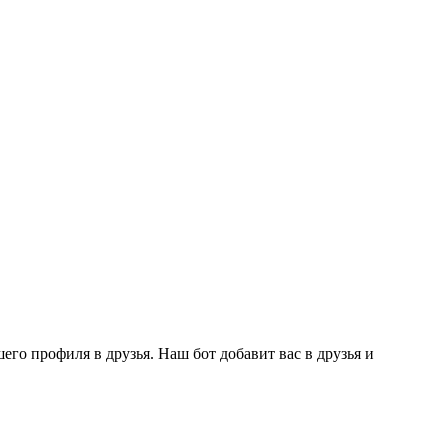
го профиля в друзья. Наш бот добавит вас в друзья и