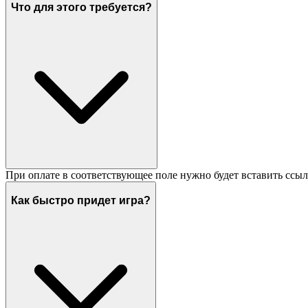
Что для этого требуется?
При оплате в соответствующее поле нужно будет вставить ссыл
Как быстро придет игра?