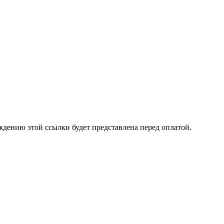
ждению этой ссылки будет представлена перед оплатой.