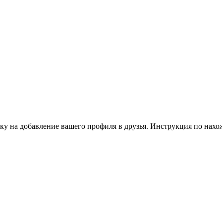
ку на добавление вашего профиля в друзья. Инструкция по нахо