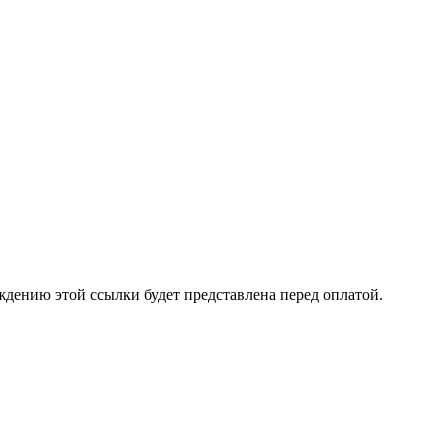
ждению этой ссылки будет представлена перед оплатой.