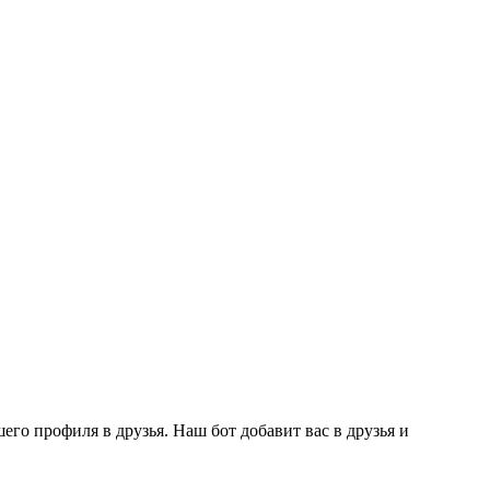
го профиля в друзья. Наш бот добавит вас в друзья и