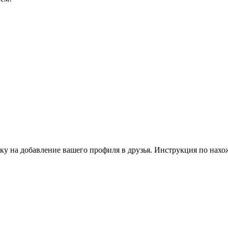
ку на добавление вашего профиля в друзья. Инструкция по нахо