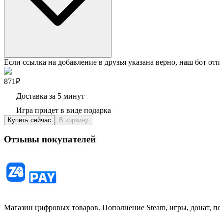
Если ссылка на добавление в друзья указана верно, наш бот отп
871₽
Доставка за 5 минут
Игра придет в виде подарка
Купить сейчас
В корзину
Отзывы покупателей
Магазин цифровых товаров. Пополнение Steam, игры, донат, п