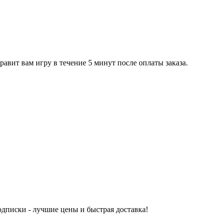
равит вам игру в течение 5 минут после оплаты заказа.
одписки - лучшие цены и быстрая доставка!