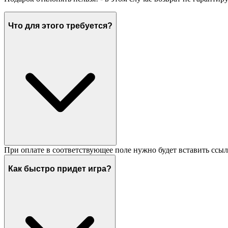
Что для этого требуется?
При оплате в соответствующее поле нужно будет вставить ссыл
Как быстро придет игра?