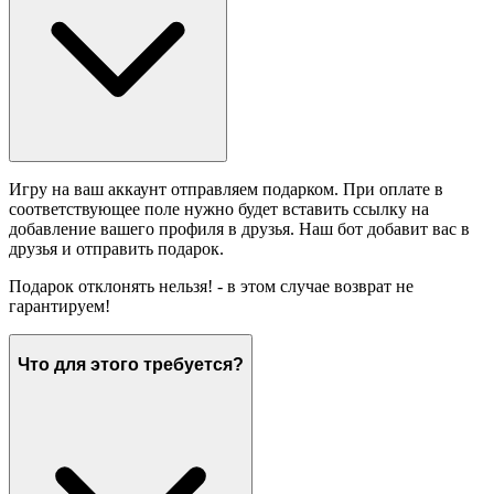
Игру на ваш аккаунт отправляем подарком. При оплате в
соответствующее поле нужно будет вставить ссылку на
добавление вашего профиля в друзья. Наш бот добавит вас в
друзья и отправить подарок.
Подарок отклонять нельзя! - в этом случае возврат не
гарантируем!
Что для этого требуется?