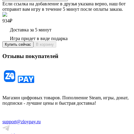
Если ссылка на добавление в друзья указана верно, наш бот
отправит вам игру в течение 5 минут после оплаты заказа.
934₽
Доставка за 5 минут
Игра придет в виде подарка
Купить сейчас
В корзину
Отзывы покупателей
Магазин цифровых товаров. Пополнение Steam, игры, донат,
подписки - лучшие цены и быстрая доставка!
support@zloypay.ru