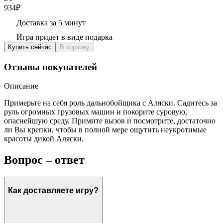
934₽
Доставка за 5 минут
Игра придет в виде подарка
Купить сейчас
В корзину
Отзывы покупателей
Описание
Примерьте на себя роль дальнобойщика с Аляски. Садитесь за
руль огромных грузовых машин и покорите суровую,
опаснейшую среду. Примите вызов и посмотрите, достаточно
ли Вы крепки, чтобы в полной мере ощутить неукротимые
красоты дикой Аляски.
Вопрос – ответ
Как доставляете игру?