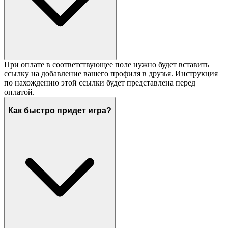
При оплате в соответствующее поле нужно будет вставить
ссылку на добавление вашего профиля в друзья. Инструкция
по нахождению этой ссылки будет представлена перед
оплатой.
Как быстро придет игра?