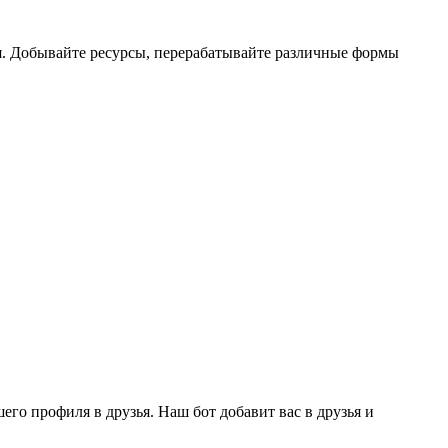
ля. Добывайте ресурсы, перерабатывайте различные формы
го профиля в друзья. Наш бот добавит вас в друзья и