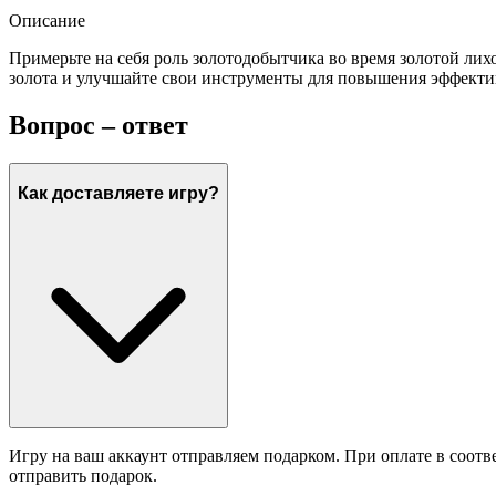
Описание
Примерьте на себя роль золотодобытчика во время золотой ли
золота и улучшайте свои инструменты для повышения эффекти
Вопрос – ответ
Как доставляете игру?
Игру на ваш аккаунт отправляем подарком. При оплате в соотв
отправить подарок.