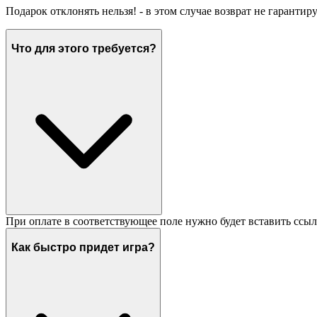
Подарок отклонять нельзя! - в этом случае возврат не гарантир
Что для этого требуется?
При оплате в соответствующее поле нужно будет вставить ссыл
Как быстро придет игра?