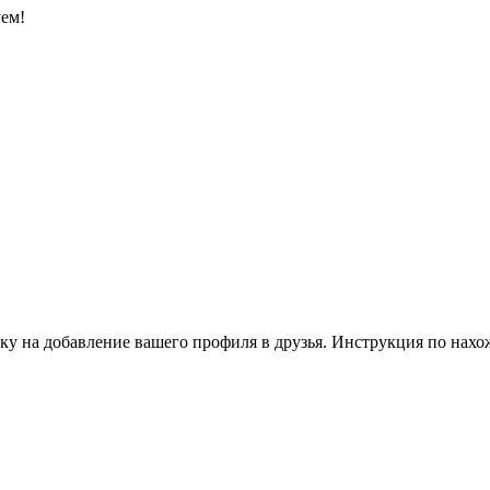
уем!
ку на добавление вашего профиля в друзья. Инструкция по нахо