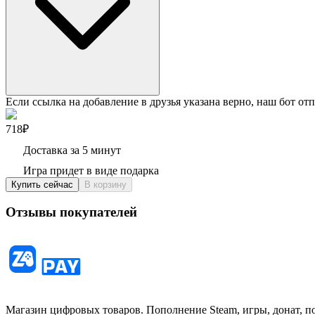
Если ссылка на добавление в друзья указана верно, наш бот отп
718₽
Доставка за 5 минут
Игра придет в виде подарка
Купить сейчас
В корзину
Отзывы покупателей
Магазин цифровых товаров. Пополнение Steam, игры, донат, п