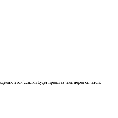
ждению этой ссылки будет представлена перед оплатой.