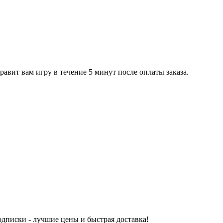
равит вам игру в течение 5 минут после оплаты заказа.
одписки - лучшие цены и быстрая доставка!