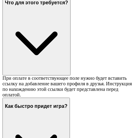
Что для этого требуется?
При оплате в соответствующее поле нужно будет вставить
ссылку на добавление вашего профиля в друзья. Инструкция
по нахождению этой ссылки будет представлена перед
оплатой.
Как быстро придет игра?