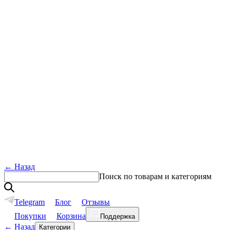
←
Назад
Поиск по товарам и категориям
Telegram
Блог
Отзывы
Покупки
Корзина
Поддержка
←
Назад
Категории