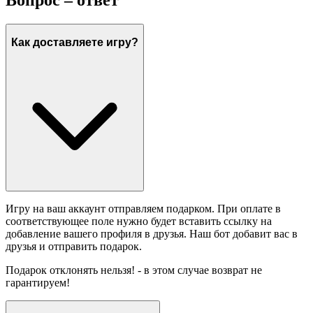
Как доставляете игру?
Игру на ваш аккаунт отправляем подарком. При оплате в
соответствующее поле нужно будет вставить ссылку на
добавление вашего профиля в друзья. Наш бот добавит вас в
друзья и отправить подарок.
Подарок отклонять нельзя! - в этом случае возврат не
гарантируем!