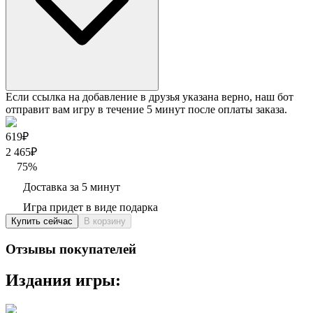
Если ссылка на добавление в друзья указана верно, наш бот
отправит вам игру в течение 5 минут после оплаты заказа.
619₽
2 465
₽
75
%
Доставка за 5 минут
Игра придет в виде подарка
Купить сейчас
В корзину
Отзывы покупателей
Издания игры: