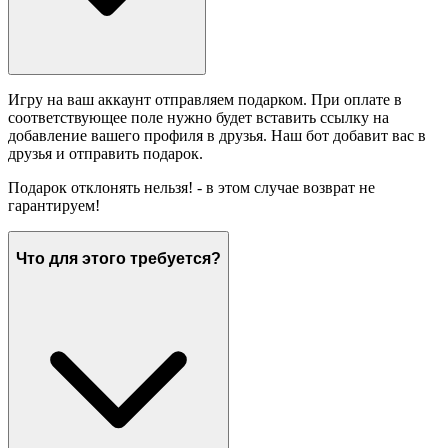
Игру на ваш аккаунт отправляем подарком. При оплате в
соответствующее поле нужно будет вставить ссылку на
добавление вашего профиля в друзья. Наш бот добавит вас в
друзья и отправить подарок.
Подарок отклонять нельзя! - в этом случае возврат не
гарантируем!
Что для этого требуется?