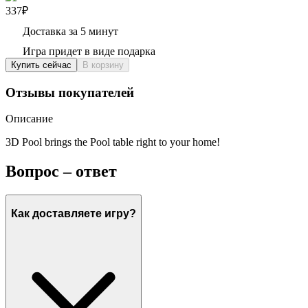
337₽
Доставка за 5 минут
Игра придет в виде подарка
Купить сейчас
В корзину
Отзывы покупателей
Описание
3D Pool brings the Pool table right to your home!
Вопрос – ответ
Как доставляете игру?