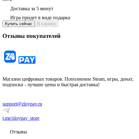
Доставка за 5 минут
Игра придет в виде подарка
Купить сейчас
В корзину
Отзывы покупателей
Магазин цифровых товаров. Пополнение Steam, игры, донат,
подписки - лучшие цены и быстрая доставка!
support@zloypay.ru
t.me/zloypay_store
Отзывы