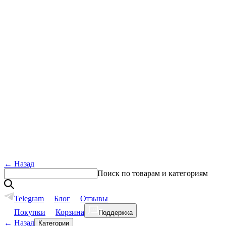
←
Назад
Поиск по товарам и категориям
Telegram
Блог
Отзывы
Покупки
Корзина
Поддержка
←
Назад
Категории