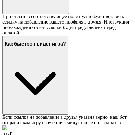
При оплате в соответствующее поле нужно будет вставить
ссылку на добавление вашего профиля в друзья. Инструкция
по нахождению этой ссылки будет представлена перед
оплатой.
Как быстро придет игра?
Если ссылка на добавление в друзья указана верно, наш бот
отправит вам игру в течение 5 минут после оплаты заказа.
337₽