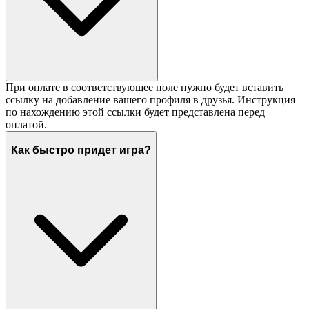
При оплате в соответствующее поле нужно будет вставить
ссылку на добавление вашего профиля в друзья. Инструкция
по нахождению этой ссылки будет представлена перед
оплатой.
Как быстро придет игра?