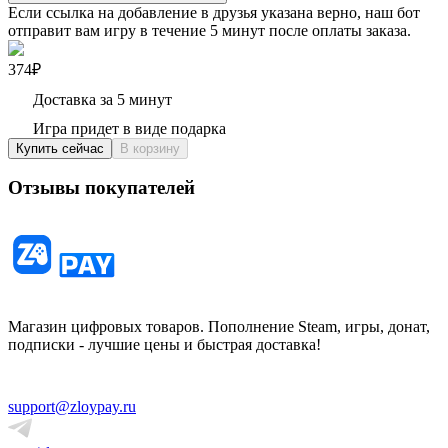
Если ссылка на добавление в друзья указана верно, наш бот
отправит вам игру в течение 5 минут после оплаты заказа.
374₽
Доставка за 5 минут
Игра придет в виде подарка
Купить сейчас
В корзину
Отзывы покупателей
Магазин цифровых товаров. Пополнение Steam, игры, донат,
подписки - лучшие цены и быстрая доставка!
support@zloypay.ru