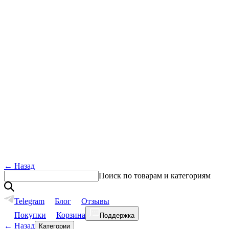
←
Назад
Поиск по товарам и категориям
Telegram
Блог
Отзывы
Покупки
Корзина
Поддержка
←
Назад
Категории