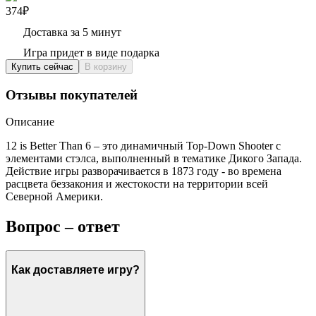
374₽
Доставка за 5 минут
Игра придет в виде подарка
Купить сейчас
В корзину
Отзывы покупателей
Описание
12 is Better Than 6 – это динамичный Top-Down Shooter с
элементами стэлса, выполненный в тематике Дикого Запада.
Действие игры разворачивается в 1873 году - во времена
расцвета беззакония и жестокости на территории всей
Северной Америки.
Вопрос – ответ
Как доставляете игру?