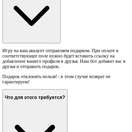
Игру на ваш аккаунт отправляем подарком. При оплате в
соответствующее поле нужно будет вставить ссылку на
добавление вашего профиля в друзья. Наш бот добавит вас в
друзья и отправить подарок.
Подарок отклонять нельзя! - в этом случае возврат не
гарантируем!
Что для этого требуется?