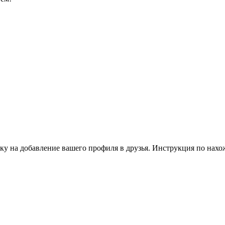
ку на добавление вашего профиля в друзья. Инструкция по нахо