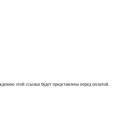
ждению этой ссылки будет представлена перед оплатой.