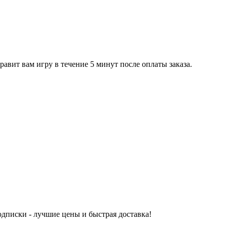
равит вам игру в течение 5 минут после оплаты заказа.
одписки - лучшие цены и быстрая доставка!