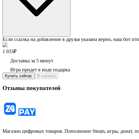
Если ссылка на добавление в друзья указана верно, наш бот отп
1 033₽
Доставка за 5 минут
Игра придет в виде подарка
Купить сейчас
В корзину
Отзывы покупателей
Магазин цифровых товаров. Пополнение Steam, игры, донат, п