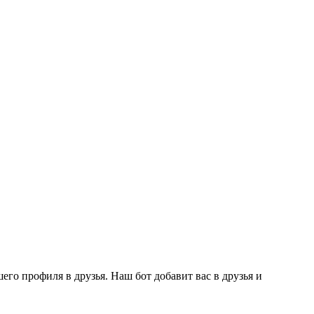
го профиля в друзья. Наш бот добавит вас в друзья и