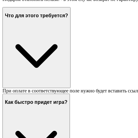
Что для этого требуется?
При оплате в соответствующее поле нужно будет вставить ссыл
Как быстро придет игра?