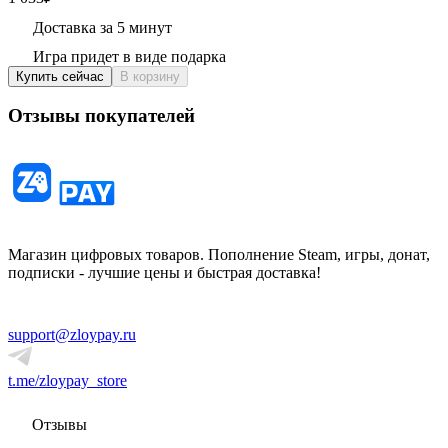
Доставка за 5 минут
Игра придет в виде подарка
Купить сейчас
В корзину
Отзывы покупателей
Магазин цифровых товаров. Пополнение Steam, игры, донат,
подписки - лучшие цены и быстрая доставка!
support@zloypay.ru
t.me/zloypay_store
Отзывы