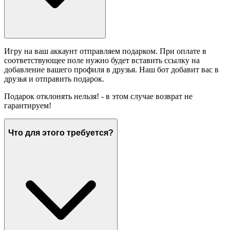
Игру на ваш аккаунт отправляем подарком. При оплате в
соответствующее поле нужно будет вставить ссылку на
добавление вашего профиля в друзья. Наш бот добавит вас в
друзья и отправить подарок.
Подарок отклонять нельзя! - в этом случае возврат не
гарантируем!
Что для этого требуется?