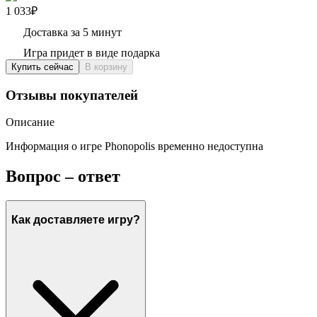
1 033₽
Доставка за 5 минут
Игра придет в виде подарка
Купить сейчас
В корзину
Отзывы покупателей
Описание
Информация о игре Phonopolis временно недоступна
Вопрос – ответ
Как доставляете игру?