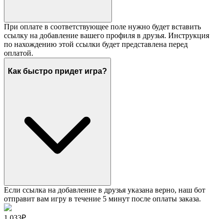
При оплате в соответствующее поле нужно будет вставить
ссылку на добавление вашего профиля в друзья. Инструкция
по нахождению этой ссылки будет представлена перед
оплатой.
Как быстро придет игра?
Если ссылка на добавление в друзья указана верно, наш бот
отправит вам игру в течение 5 минут после оплаты заказа.
1 033₽