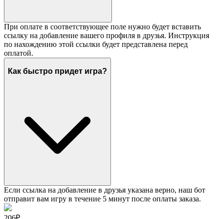
При оплате в соответствующее поле нужно будет вставить
ссылку на добавление вашего профиля в друзья. Инструкция
по нахождению этой ссылки будет представлена перед
оплатой.
Как быстро придет игра?
Если ссылка на добавление в друзья указана верно, наш бот
отправит вам игру в течение 5 минут после оплаты заказа.
206₽