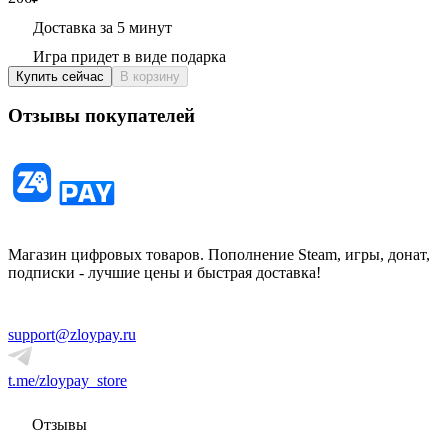
Доставка за 5 минут
Игра придет в виде подарка
Купить сейчас
В корзину
Отзывы покупателей
Магазин цифровых товаров. Пополнение Steam, игры, донат,
подписки - лучшие цены и быстрая доставка!
support@zloypay.ru
t.me/zloypay_store
Отзывы