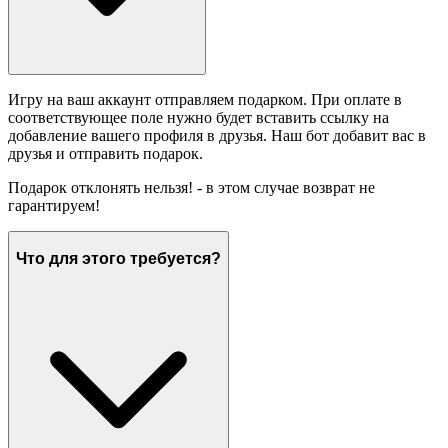
Игру на ваш аккаунт отправляем подарком. При оплате в
соответствующее поле нужно будет вставить ссылку на
добавление вашего профиля в друзья. Наш бот добавит вас в
друзья и отправить подарок.
Подарок отклонять нельзя! - в этом случае возврат не
гарантируем!
Что для этого требуется?