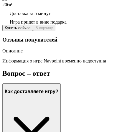
206₽
Доставка за 5 минут
Игра придет в виде подарка
Купить сейчас
В корзину
Отзывы покупателей
Описание
Информация о игре Navpoint временно недоступна
Вопрос – ответ
Как доставляете игру?