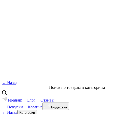
←
Назад
Поиск по товарам и категориям
Telegram
Блог
Отзывы
Покупки
Корзина
Поддержка
←
Назад
Категории