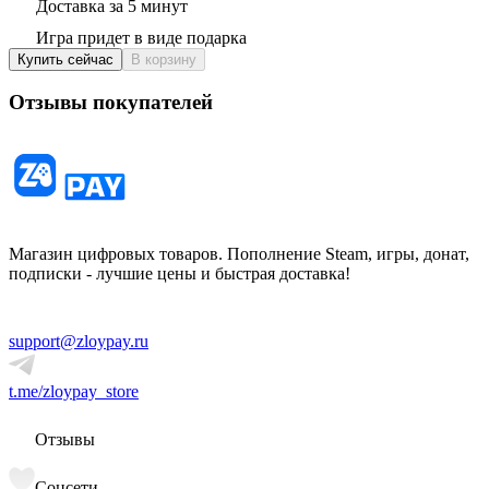
Доставка за 5 минут
Игра придет в виде подарка
Купить сейчас
В корзину
Отзывы покупателей
Магазин цифровых товаров. Пополнение Steam, игры, донат,
подписки - лучшие цены и быстрая доставка!
support@zloypay.ru
t.me/zloypay_store
Отзывы
Соцсети