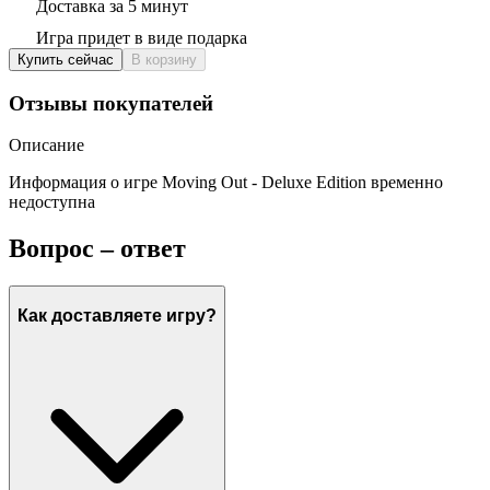
Доставка за 5 минут
Игра придет в виде подарка
Купить сейчас
В корзину
Отзывы покупателей
Описание
Информация о игре Moving Out - Deluxe Edition временно
недоступна
Вопрос – ответ
Как доставляете игру?