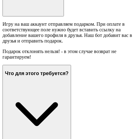
Игру на ваш аккаунт отправляем подарком. При оплате в
соответствующее поле нужно будет вставить ссылку на
добавление вашего профиля в друзья. Наш бот добавит вас в
друзья и отправить подарок.
Подарок отклонять нельзя! - в этом случае возврат не
гарантируем!
Что для этого требуется?