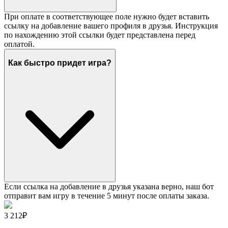
При оплате в соответствующее поле нужно будет вставить
ссылку на добавление вашего профиля в друзья. Инструкция
по нахождению этой ссылки будет представлена перед
оплатой.
Как быстро придет игра?
Если ссылка на добавление в друзья указана верно, наш бот
отправит вам игру в течение 5 минут после оплаты заказа.
3 212₽