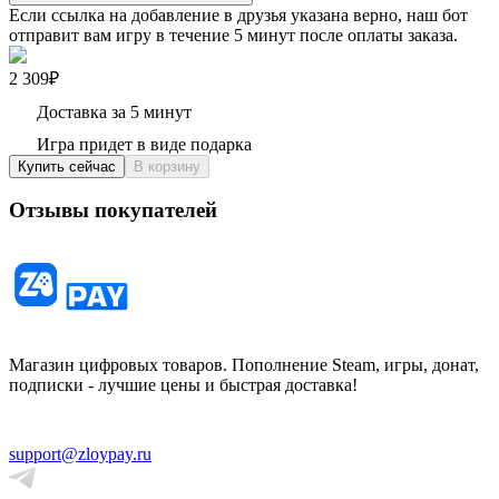
Если ссылка на добавление в друзья указана верно, наш бот
отправит вам игру в течение 5 минут после оплаты заказа.
2 309₽
Доставка за 5 минут
Игра придет в виде подарка
Купить сейчас
В корзину
Отзывы покупателей
Магазин цифровых товаров. Пополнение Steam, игры, донат,
подписки - лучшие цены и быстрая доставка!
support@zloypay.ru