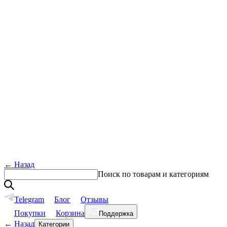
←
Назад
Поиск по товарам и категориям
Telegram
Блог
Отзывы
Покупки
Корзина
Поддержка
←
Назад
Категории