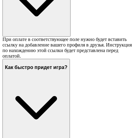
При оплате в соответствующее поле нужно будет вставить
ссылку на добавление вашего профиля в друзья. Инструкция
по нахождению этой ссылки будет представлена перед
оплатой.
Как быстро придет игра?