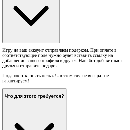
Игру на ваш аккаунт отправляем подарком. При оплате в
соответствующее поле нужно будет вставить ссылку на
добавление вашего профиля в друзья. Наш бот добавит вас в
друзья и отправить подарок.
Подарок отклонять нельзя! - в этом случае возврат не
гарантируем!
Что для этого требуется?