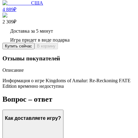
США
4 889₽
2 309₽
Доставка за 5 минут
Игра придет в виде подарка
Купить сейчас
В корзину
Отзывы покупателей
Описание
Информация о игре Kingdoms of Amalur: Re-Reckoning FATE
Edition временно недоступна
Вопрос – ответ
Как доставляете игру?