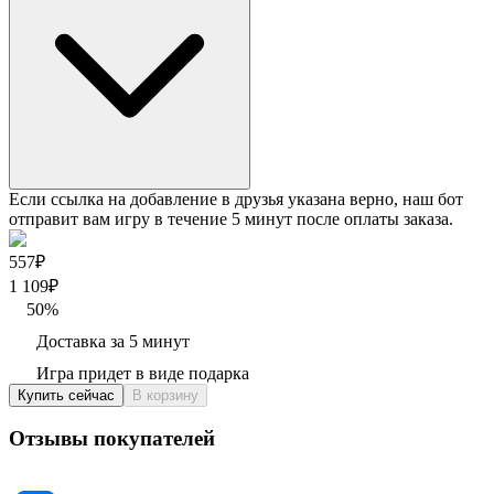
Если ссылка на добавление в друзья указана верно, наш бот
отправит вам игру в течение 5 минут после оплаты заказа.
557₽
1 109
₽
50
%
Доставка за 5 минут
Игра придет в виде подарка
Купить сейчас
В корзину
Отзывы покупателей