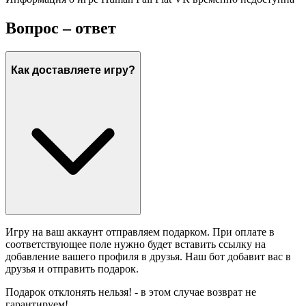
Вопрос – ответ
Как доставляете игру?
Игру на ваш аккаунт отправляем подарком. При оплате в
соответствующее поле нужно будет вставить ссылку на
добавление вашего профиля в друзья. Наш бот добавит вас в
друзья и отправить подарок.
Подарок отклонять нельзя! - в этом случае возврат не
гарантируем!