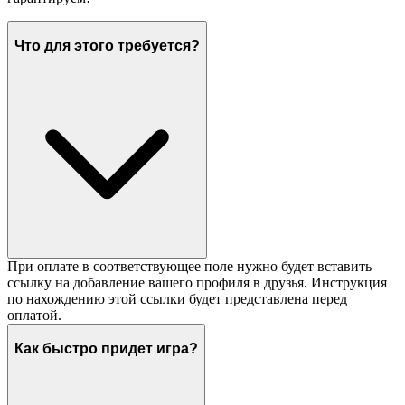
Что для этого требуется?
При оплате в соответствующее поле нужно будет вставить
ссылку на добавление вашего профиля в друзья. Инструкция
по нахождению этой ссылки будет представлена перед
оплатой.
Как быстро придет игра?