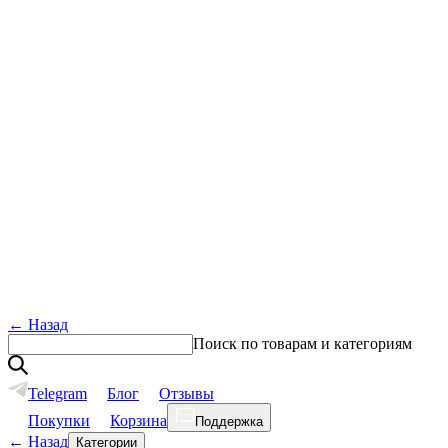
←
Назад
Поиск по товарам и категориям
Telegram
Блог
Отзывы
Покупки
Корзина
Поддержка
←
Назад
Категории