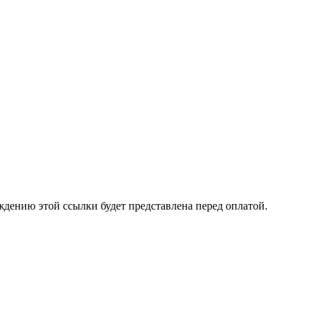
ждению этой ссылки будет представлена перед оплатой.