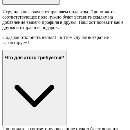
Игру на ваш аккаунт отправляем подарком. При оплате в
соответствующее поле нужно будет вставить ссылку на
добавление вашего профиля в друзья. Наш бот добавит вас в
друзья и отправить подарок.
Подарок отклонять нельзя! - в этом случае возврат не
гарантируем!
Что для этого требуется?
При оплате в соответствующее поле нужно будет вставить