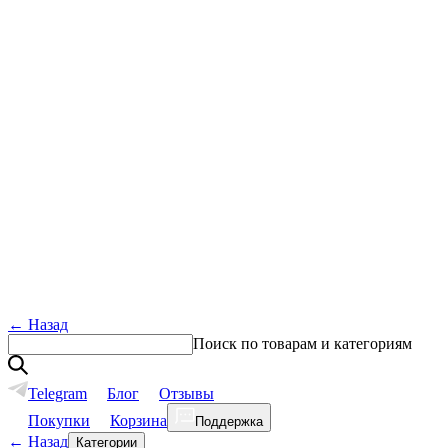
←
Назад
Поиск по товарам и категориям
Telegram
Блог
Отзывы
Покупки
Корзина
Поддержка
←
Назад
Категории