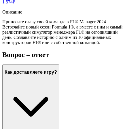
1 574
₽
Описание
Принесите славу своей команде в F1® Manager 2024.
Встречайте новый сезон Formula 1®, а вместе с ним и самый
реалистичный симулятор менеджера F1® на сегодняшний
день. Создавайте историю с одним из 10 официальных
конструкторов F1® или с собственной командой.
Вопрос – ответ
Как доставляете игру?