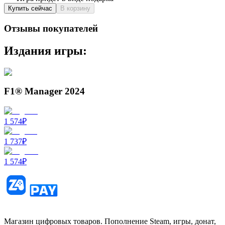
Купить сейчас
В корзину
Отзывы покупателей
Издания игры:
F1® Manager 2024
1 574
₽
1 737
₽
1 574
₽
Магазин цифровых товаров. Пополнение Steam, игры, донат,