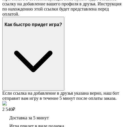
ссылку на добавление вашего профиля в друзья. Инструкция
по нахождению этой ссылки будет представлена перед
оплатой.
Как быстро придет игра?
Если ссылка на добавление в друзья указана верно, наш бот
отправит вам игру в течение 5 минут после оплаты заказа.
2 540₽
Доставка за 5 минут
Игра придет в виде подарка