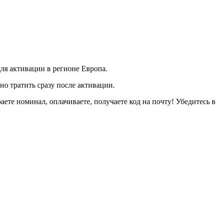
 для активации в регионе Европа.
жно тратить сразу после активации.
аете номинал, оплачиваете, получаете код на почту! Убедитесь в