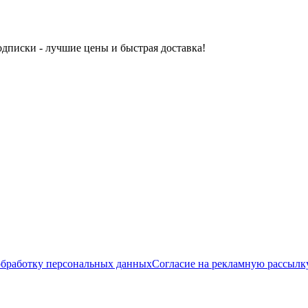
одписки - лучшие цены и быстрая доставка!
обработку персональных данных
Согласие на рекламную рассылк