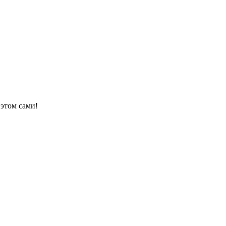
 этом сами!