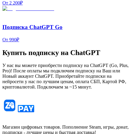
От 2 200₽
Подписка ChatGPT Go
От 990₽
Купить подписку на ChatGPT
У нас вы можете приобрести подписку на ChatGPT (Go, Plus,
Pro)! После оплаты мы подключим подписку на Ваш или
Новый аккаунт ChatGPT. Приобретайте подписки на
нейросети у нас по лучшим ценам, оплата СБП, Картой РФ,
криптовалютой. Подключаем за ~15 минут.
Магазин цифровых товаров. Пополнение Steam, игры, донат,
подписки - лучшие цены и быстрая доставка!