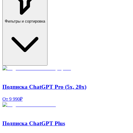
Фильтры и сортировка
Подписка ChatGPT Pro (5x, 20x)
От 9 990₽
Подписка ChatGPT Plus