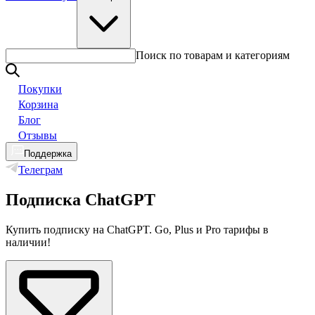
Поиск по товарам и категориям
Покупки
Корзина
Блог
Отзывы
Поддержка
Телеграм
Подписка ChatGPT
Купить подписку на ChatGPT. Go, Plus и Pro тарифы в
наличии!